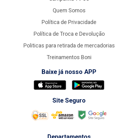
Quem Somos
Política de Privacidade
Política de Troca e Devolução
Politicas para retirada de mercadorias
Treinamentos Boni
Baixe já nosso APP
Site Seguro
Departamentos