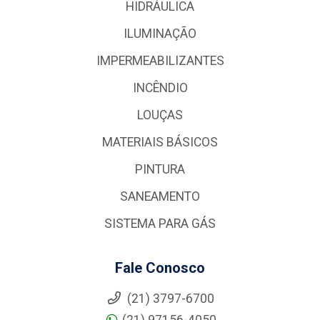
HIDRÁULICA
ILUMINAÇÃO
IMPERMEABILIZANTES
INCÊNDIO
LOUÇAS
MATERIAIS BÁSICOS
PINTURA
SANEAMENTO
SISTEMA PARA GÁS
Fale Conosco
(21) 3797-6700