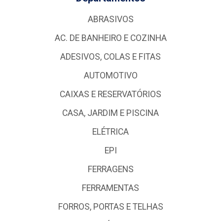
ABRASIVOS
AC. DE BANHEIRO E COZINHA
ADESIVOS, COLAS E FITAS
AUTOMOTIVO
CAIXAS E RESERVATÓRIOS
CASA, JARDIM E PISCINA
ELÉTRICA
EPI
FERRAGENS
FERRAMENTAS
FORROS, PORTAS E TELHAS