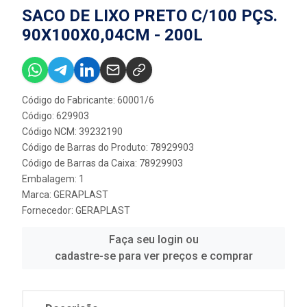
SACO DE LIXO PRETO C/100 PÇS.
90X100X0,04CM - 200L
Código do Fabricante: 60001/6
Código: 629903
Código NCM: 39232190
Código de Barras do Produto: 78929903
Código de Barras da Caixa: 78929903
Embalagem: 1
Marca:
GERAPLAST
Fornecedor:
GERAPLAST
Faça seu login ou
cadastre-se para ver preços e comprar