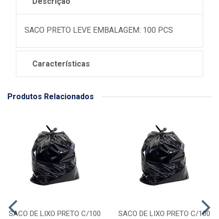
Descrição
SACO PRETO LEVE EMBALAGEM: 100 PCS
Características
Produtos Relacionados
SACO DE LIXO PRETO C/100
SACO DE LIXO PRETO C/100