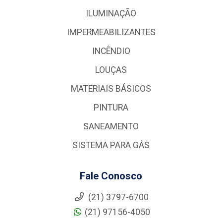
ILUMINAÇÃO
IMPERMEABILIZANTES
INCÊNDIO
LOUÇAS
MATERIAIS BÁSICOS
PINTURA
SANEAMENTO
SISTEMA PARA GÁS
Fale Conosco
(21) 3797-6700
(21) 97156-4050