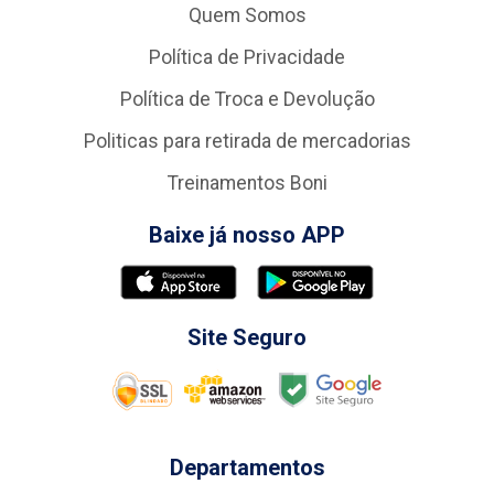
Quem Somos
Política de Privacidade
Política de Troca e Devolução
Politicas para retirada de mercadorias
Treinamentos Boni
Baixe já nosso APP
Site Seguro
Departamentos