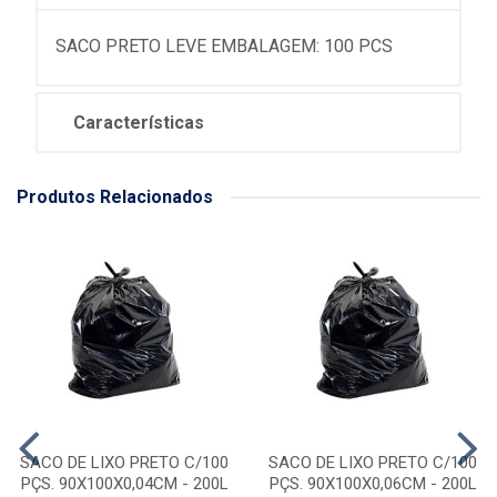
SACO PRETO LEVE EMBALAGEM: 100 PCS
Características
Produtos Relacionados
SACO DE LIXO PRETO C/100
SACO DE LIXO PRETO C/100
PÇS. 90X100X0,04CM - 200L
PÇS. 90X100X0,06CM - 200L