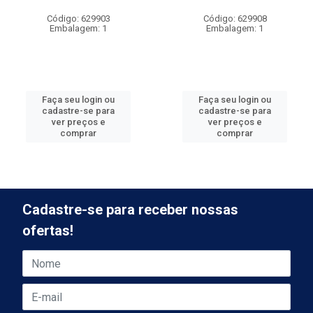
Código: 629903
Código: 629908
Embalagem: 1
Embalagem: 1
Faça seu login ou
Faça seu login ou
cadastre-se para
cadastre-se para
ver preços e
ver preços e
comprar
comprar
Cadastre-se para receber nossas
ofertas!