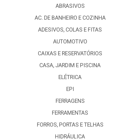
ABRASIVOS
AC. DE BANHEIRO E COZINHA
ADESIVOS, COLAS E FITAS
AUTOMOTIVO
CAIXAS E RESERVATÓRIOS
CASA, JARDIM E PISCINA
ELÉTRICA
EPI
FERRAGENS
FERRAMENTAS
FORROS, PORTAS E TELHAS
HIDRÁULICA