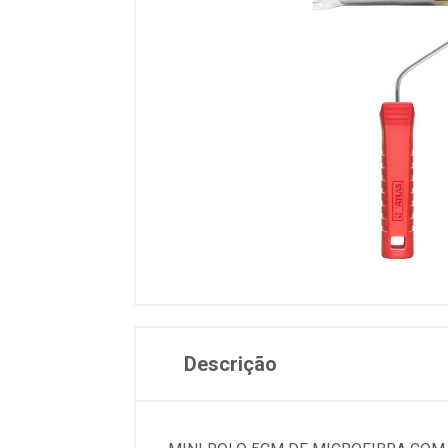
Descrição