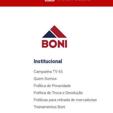
Institucional
Campanha TV 65
Quem Somos
Política de Privacidade
Política de Troca e Devolução
Politicas para retirada de mercadorias
Treinamentos Boni