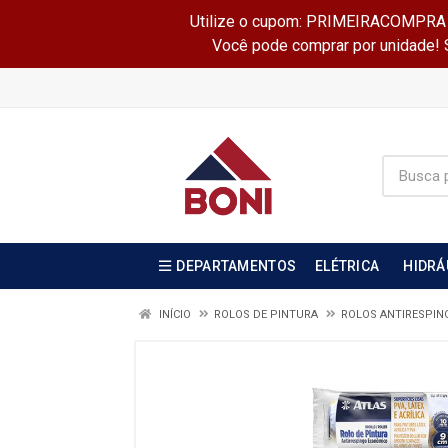
Utilize o cupom: PRIMEIRACOMPRA e 
Você pode comprar por unidade! Se
DEPARTAMENTOS
ELÉTRICA
HIDRÁ
INÍCIO
ROLOS DE PINTURA
ROLOS ANTIRESPIN