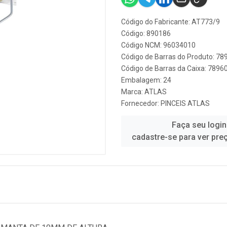
Código do Fabricante: AT773/9
Código: 890186
Código NCM: 96034010
Código de Barras do Produto: 7
Código de Barras da Caixa: 789
Embalagem: 24
Marca:
ATLAS
Fornecedor:
PINCEIS ATLAS
Faça seu login
cadastre-se para ver pre