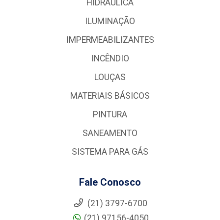
HIDRÁULICA
ILUMINAÇÃO
IMPERMEABILIZANTES
INCÊNDIO
LOUÇAS
MATERIAIS BÁSICOS
PINTURA
SANEAMENTO
SISTEMA PARA GÁS
Fale Conosco
(21) 3797-6700
(21) 97156-4050