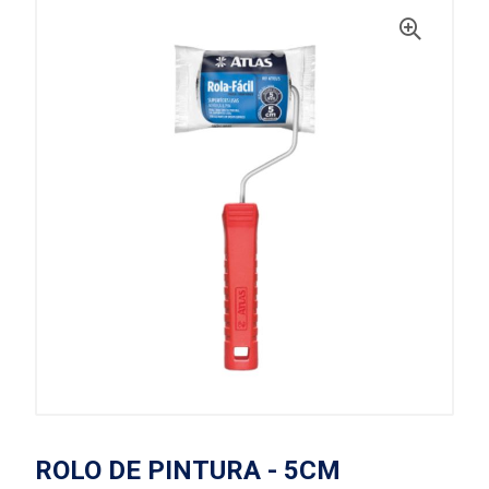
ROLO DE PINTURA - 5CM