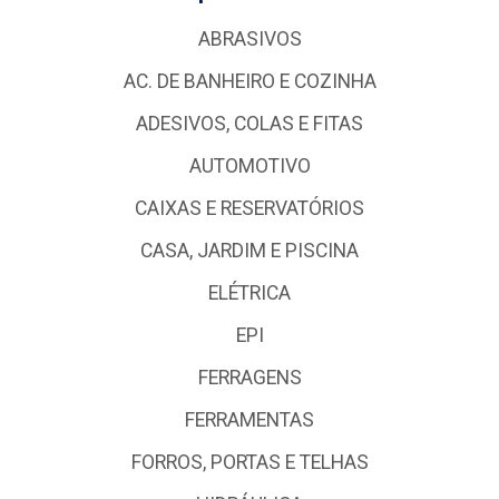
ABRASIVOS
AC. DE BANHEIRO E COZINHA
ADESIVOS, COLAS E FITAS
AUTOMOTIVO
CAIXAS E RESERVATÓRIOS
CASA, JARDIM E PISCINA
ELÉTRICA
EPI
FERRAGENS
FERRAMENTAS
FORROS, PORTAS E TELHAS