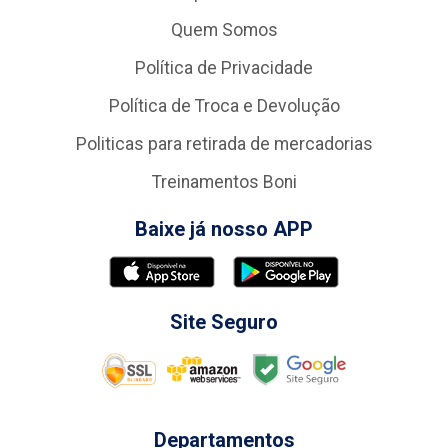
Quem Somos
Política de Privacidade
Política de Troca e Devolução
Politicas para retirada de mercadorias
Treinamentos Boni
Baixe já nosso APP
Site Seguro
Departamentos