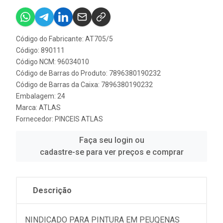
Código do Fabricante: AT705/5
Código: 890111
Código NCM: 96034010
Código de Barras do Produto: 7896380190232
Código de Barras da Caixa: 7896380190232
Embalagem: 24
Marca:
ATLAS
Fornecedor:
PINCEIS ATLAS
Faça seu login ou
cadastre-se para ver preços e comprar
Descrição
NINDICADO PARA PINTURA EM PEUQENAS