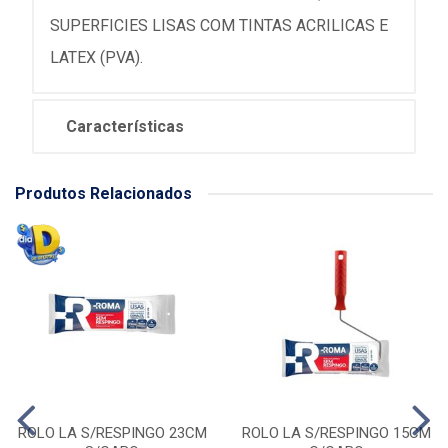
SUPERFICIES LISAS COM TINTAS ACRILICAS E
LATEX (PVA).
Características
Produtos Relacionados
ROLO LA S/RESPINGO 23CM
ROLO LA S/RESPINGO 15CM