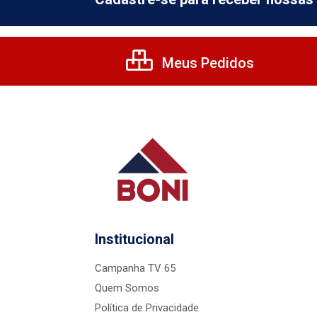
Meus Pedidos
Institucional
Campanha TV 65
Quem Somos
Política de Privacidade