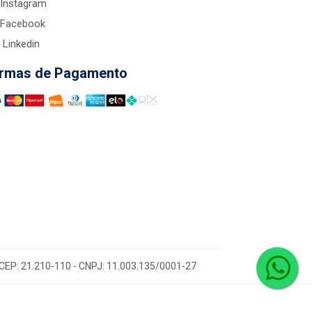
Instagram
Facebook
Linkedin
rmas de Pagamento
 - CEP: 21.210-110 - CNPJ: 11.003.135/0001-27