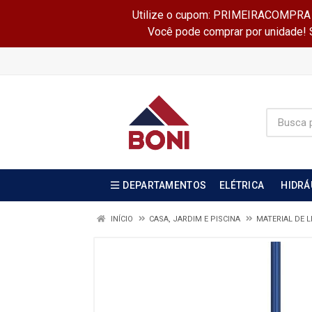
Utilize o cupom: PRIMEIRACOMPRA e 
Você pode comprar por unidade! Se
DEPARTAMENTOS
ELÉTRICA
HIDRÁ
INÍCIO
CASA, JARDIM E PISCINA
MATERIAL DE 