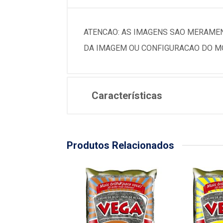
ATENCAO: AS IMAGENS SAO MERAMEN
DA IMAGEM OU CONFIGURACAO DO MO
Características
Produtos Relacionados