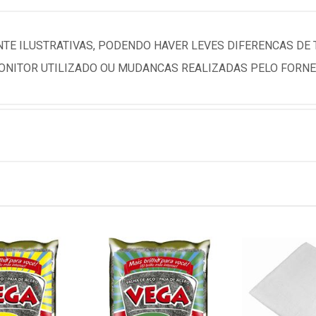
TE ILUSTRATIVAS, PODENDO HAVER LEVES DIFERENCAS DE
NITOR UTILIZADO OU MUDANCAS REALIZADAS PELO FORNE