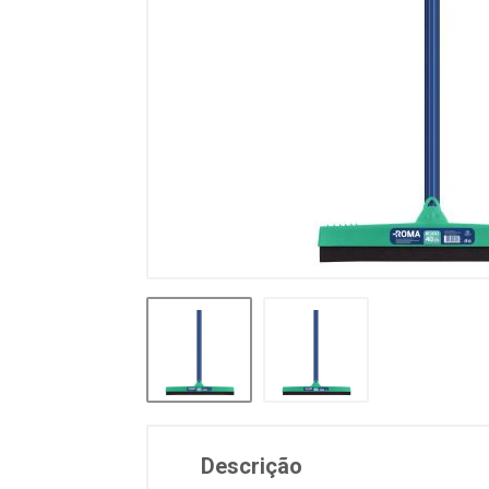
Descrição