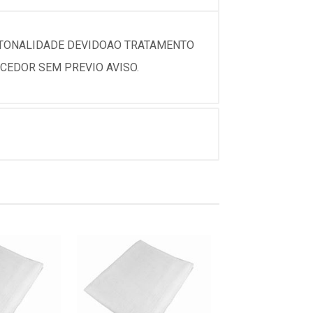
 TONALIDADE DEVIDOAO TRATAMENTO
CEDOR SEM PREVIO AVISO.