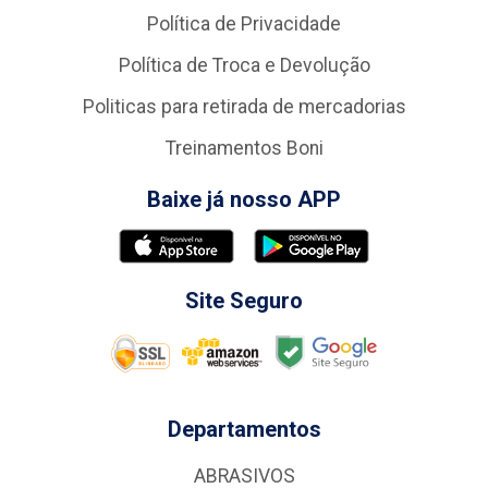
Política de Privacidade
Política de Troca e Devolução
Politicas para retirada de mercadorias
Treinamentos Boni
Baixe já nosso APP
Site Seguro
Departamentos
ABRASIVOS