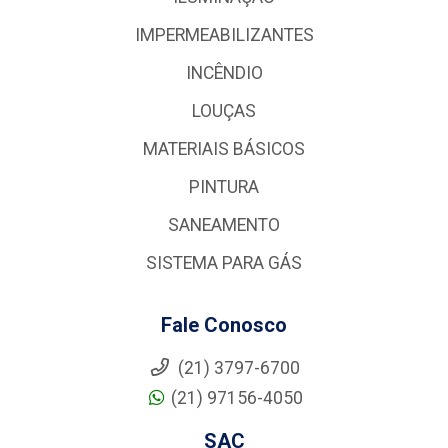
IMPERMEABILIZANTES
INCÊNDIO
LOUÇAS
MATERIAIS BÁSICOS
PINTURA
SANEAMENTO
SISTEMA PARA GÁS
Fale Conosco
(21) 3797-6700
(21) 97156-4050
SAC