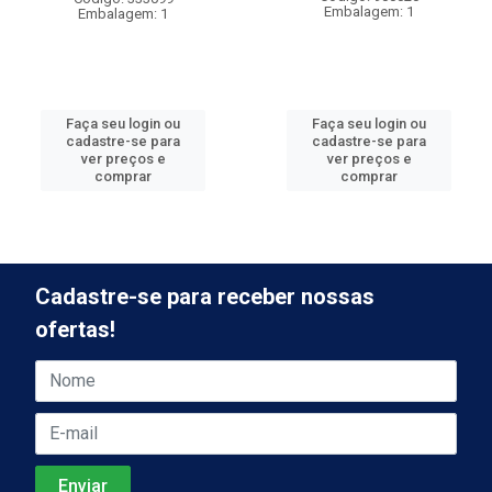
Embalagem: 1
Embalagem: 1
Faça seu login ou
Faça seu login ou
cadastre-se para
cadastre-se para
ver preços e
ver preços e
comprar
comprar
Cadastre-se para receber nossas
ofertas!