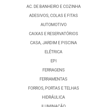
AC. DE BANHEIRO E COZINHA
ADESIVOS, COLAS E FITAS
AUTOMOTIVO
CAIXAS E RESERVATÓRIOS
CASA, JARDIM E PISCINA
ELÉTRICA
EPI
FERRAGENS
FERRAMENTAS
FORROS, PORTAS E TELHAS
HIDRÁULICA
ILUMINAÇÃO