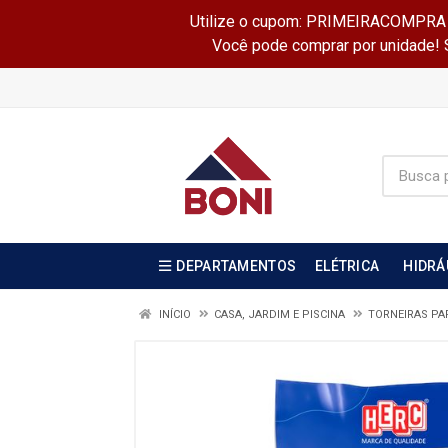
Utilize o cupom: PRIMEIRACOMPRA e 
Você pode comprar por unidade! Se
DEPARTAMENTOS
ELÉTRICA
HIDRÁ
INÍCIO
CASA, JARDIM E PISCINA
TORNEIRAS PA