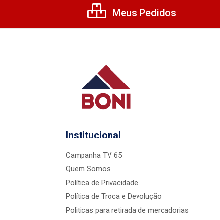
Meus Pedidos
Institucional
Campanha TV 65
Quem Somos
Política de Privacidade
Política de Troca e Devolução
Politicas para retirada de mercadorias