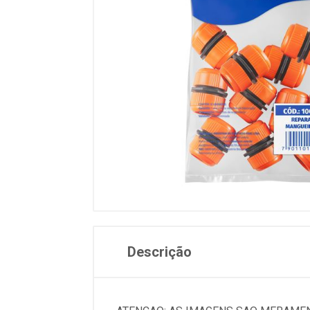
Descrição