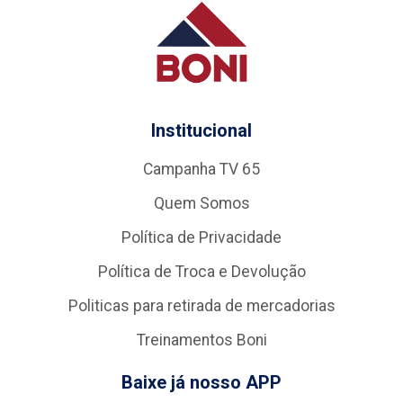
Institucional
Campanha TV 65
Quem Somos
Política de Privacidade
Política de Troca e Devolução
Politicas para retirada de mercadorias
Treinamentos Boni
Baixe já nosso APP