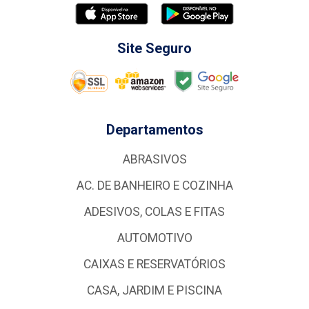
Site Seguro
Departamentos
ABRASIVOS
AC. DE BANHEIRO E COZINHA
ADESIVOS, COLAS E FITAS
AUTOMOTIVO
CAIXAS E RESERVATÓRIOS
CASA, JARDIM E PISCINA