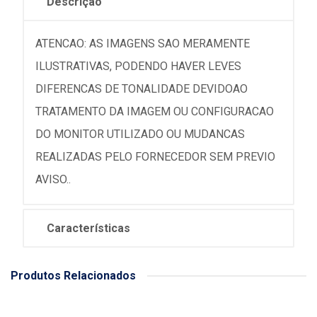
Descrição
ATENCAO: AS IMAGENS SAO MERAMENTE
ILUSTRATIVAS, PODENDO HAVER LEVES
DIFERENCAS DE TONALIDADE DEVIDOAO
TRATAMENTO DA IMAGEM OU CONFIGURACAO
DO MONITOR UTILIZADO OU MUDANCAS
REALIZADAS PELO FORNECEDOR SEM PREVIO
AVISO..
Características
Produtos Relacionados