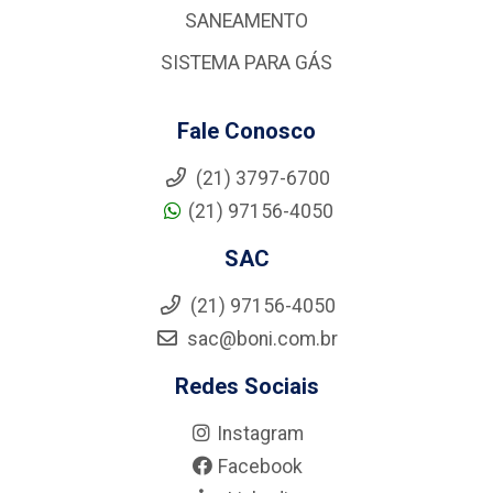
SANEAMENTO
SISTEMA PARA GÁS
Fale Conosco
(21) 3797-6700
(21) 97156-4050
SAC
(21) 97156-4050
sac@boni.com.br
Redes Sociais
Instagram
Facebook