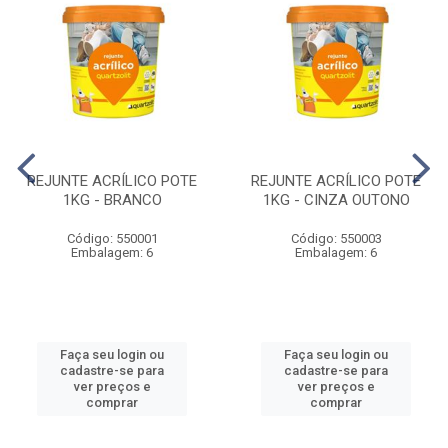
REJUNTE ACRÍLICO POTE
REJUNTE ACRÍLICO POTE
1KG - BRANCO
1KG - CINZA OUTONO
Código: 550001
Código: 550003
Embalagem: 6
Embalagem: 6
Faça seu login ou
Faça seu login ou
cadastre-se para
cadastre-se para
ver preços e
ver preços e
comprar
comprar