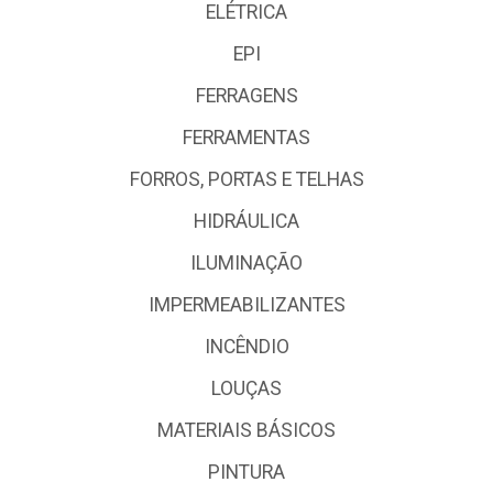
ELÉTRICA
EPI
FERRAGENS
FERRAMENTAS
FORROS, PORTAS E TELHAS
HIDRÁULICA
ILUMINAÇÃO
IMPERMEABILIZANTES
INCÊNDIO
LOUÇAS
MATERIAIS BÁSICOS
PINTURA