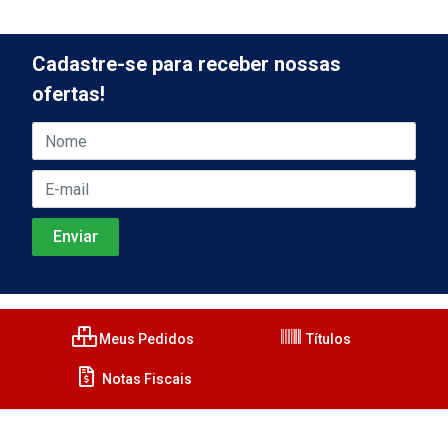
Cadastre-se para receber nossas
ofertas!
Meus Pedidos
Títulos
Notas Fiscais