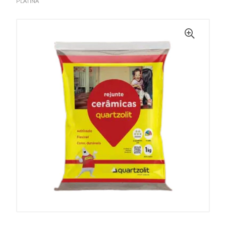
PLATINA