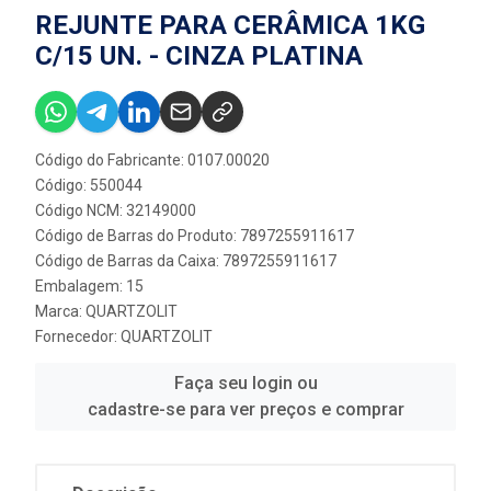
REJUNTE PARA CERÂMICA 1KG
C/15 UN. - CINZA PLATINA
Código do Fabricante: 0107.00020
Código: 550044
Código NCM: 32149000
Código de Barras do Produto: 7897255911617
Código de Barras da Caixa: 7897255911617
Embalagem: 15
Marca:
QUARTZOLIT
Fornecedor:
QUARTZOLIT
Faça seu login ou
cadastre-se para ver preços e comprar