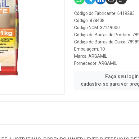
Código do Fabricante: 6419283
Código: 878408
Código NCM: 32149000
Código de Barras do Produto: 7
Código de Barras da Caixa: 789
Embalagem: 10
Marca:
ARGAMIL
Fornecedor:
ARGAMIL
Faça seu login
cadastre-se para ver pre