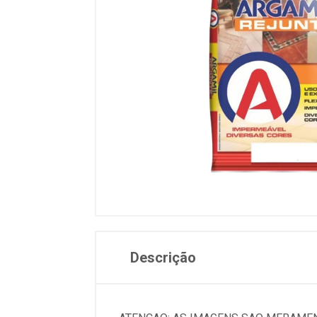
Descrição