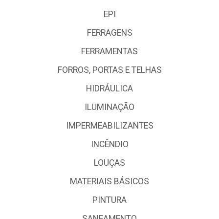
EPI
FERRAGENS
FERRAMENTAS
FORROS, PORTAS E TELHAS
HIDRÁULICA
ILUMINAÇÃO
IMPERMEABILIZANTES
INCÊNDIO
LOUÇAS
MATERIAIS BÁSICOS
PINTURA
SANEAMENTO