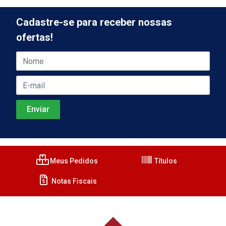
Cadastre-se para receber nossas
ofertas!
Meus Pedidos
Títulos
Notas Fiscais