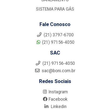
SISTEMA PARA GÁS
Fale Conosco
(21) 3797-6700
(21) 97156-4050
SAC
(21) 97156-4050
sac@boni.com.br
Redes Sociais
Instagram
Facebook
Linkedin