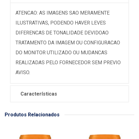
ATENCAO: AS IMAGENS SAO MERAMENTE
ILUSTRATIVAS, PODENDO HAVER LEVES
DIFERENCAS DE TONALIDADE DEVIDOAO
TRATAMENTO DA IMAGEM OU CONFIGURACAO
DO MONITOR UTILIZADO OU MUDANCAS
REALIZADAS PELO FORNECEDOR SEM PREVIO
AVISO.
Características
Produtos Relacionados