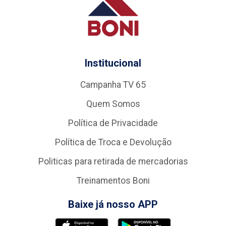
Institucional
Campanha TV 65
Quem Somos
Política de Privacidade
Política de Troca e Devolução
Politicas para retirada de mercadorias
Treinamentos Boni
Baixe já nosso APP