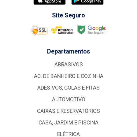
Site Seguro
Departamentos
ABRASIVOS
AC. DE BANHEIRO E COZINHA
ADESIVOS, COLAS E FITAS
AUTOMOTIVO
CAIXAS E RESERVATÓRIOS
CASA, JARDIM E PISCINA
ELÉTRICA