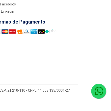
Facebook
Linkedin
rmas de Pagamento
 - CEP: 21.210-110 - CNPJ: 11.003.135/0001-27