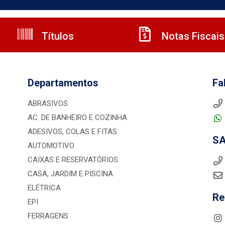
Títulos
Notas Fiscais
Departamentos
Fa
ABRASIVOS
AC. DE BANHEIRO E COZINHA
ADESIVOS, COLAS E FITAS
S
AUTOMOTIVO
CAIXAS E RESERVATÓRIOS
CASA, JARDIM E PISCINA
ELÉTRICA
Re
EPI
FERRAGENS