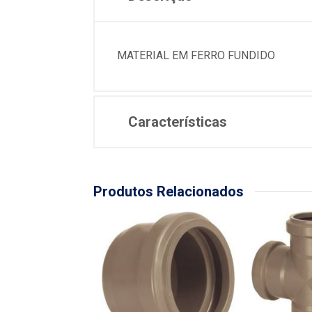
MATERIAL EM FERRO FUNDIDO
Características
Produtos Relacionados