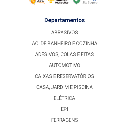
Departamentos
ABRASIVOS
AC. DE BANHEIRO E COZINHA
ADESIVOS, COLAS E FITAS
AUTOMOTIVO
CAIXAS E RESERVATÓRIOS
CASA, JARDIM E PISCINA
ELÉTRICA
EPI
FERRAGENS