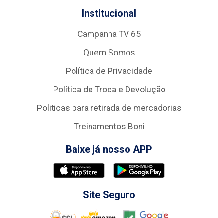
Institucional
Campanha TV 65
Quem Somos
Política de Privacidade
Política de Troca e Devolução
Politicas para retirada de mercadorias
Treinamentos Boni
Baixe já nosso APP
Site Seguro