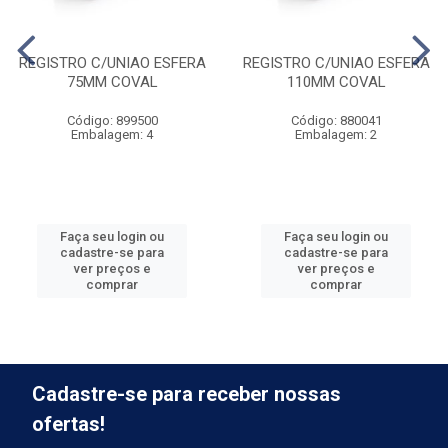
REGISTRO C/UNIAO ESFERA
REGISTRO C/UNIAO ESFERA
75MM COVAL
110MM COVAL
Código: 899500
Código: 880041
Embalagem: 4
Embalagem: 2
Faça seu login ou
Faça seu login ou
cadastre-se para
cadastre-se para
ver preços e
ver preços e
comprar
comprar
Cadastre-se para receber nossas
ofertas!