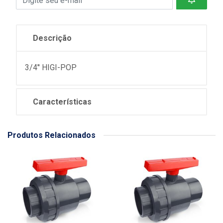
Descrição
3/4'' HIGI-POP
Características
Produtos Relacionados