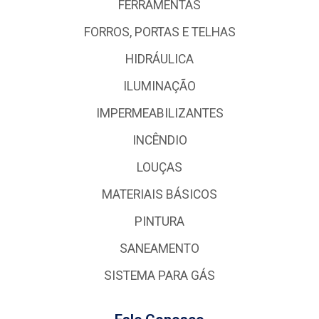
FERRAMENTAS
FORROS, PORTAS E TELHAS
HIDRÁULICA
ILUMINAÇÃO
IMPERMEABILIZANTES
INCÊNDIO
LOUÇAS
MATERIAIS BÁSICOS
PINTURA
SANEAMENTO
SISTEMA PARA GÁS