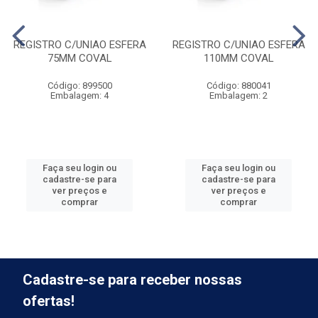
REGISTRO C/UNIAO ESFERA
REGISTRO C/UNIAO ESFERA
75MM COVAL
110MM COVAL
Código: 899500
Código: 880041
Embalagem: 4
Embalagem: 2
Faça seu login ou
Faça seu login ou
cadastre-se para
cadastre-se para
ver preços e
ver preços e
comprar
comprar
Cadastre-se para receber nossas
ofertas!