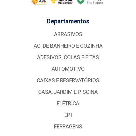
Departamentos
ABRASIVOS
AC. DE BANHEIRO E COZINHA
ADESIVOS, COLAS E FITAS
AUTOMOTIVO
CAIXAS E RESERVATÓRIOS
CASA, JARDIM E PISCINA
ELÉTRICA
EPI
FERRAGENS