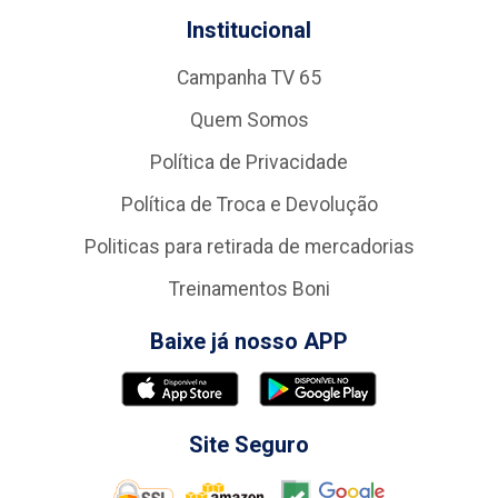
Institucional
Campanha TV 65
Quem Somos
Política de Privacidade
Política de Troca e Devolução
Politicas para retirada de mercadorias
Treinamentos Boni
Baixe já nosso APP
Site Seguro