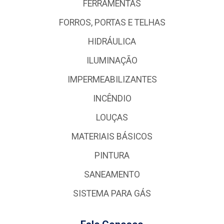
FERRAMENTAS
FORROS, PORTAS E TELHAS
HIDRÁULICA
ILUMINAÇÃO
IMPERMEABILIZANTES
INCÊNDIO
LOUÇAS
MATERIAIS BÁSICOS
PINTURA
SANEAMENTO
SISTEMA PARA GÁS