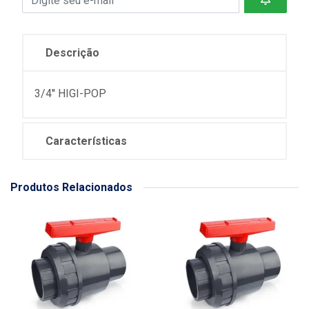
Descrição
3/4'' HIGI-POP
Características
Produtos Relacionados