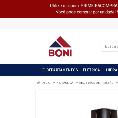
Utilize o cupom: PRIMEIRACOMPRA e 
Você pode comprar por unidade! Se
DEPARTAMENTOS
ELÉTRICA
HIDRÁ
INÍCIO
HIDRÁULICA
REGISTROS DE PRESSÃO