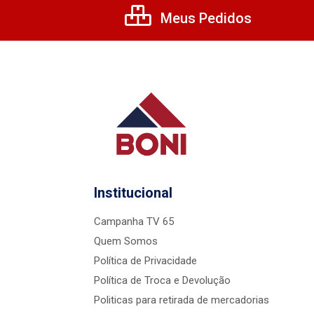
Meus Pedidos
Institucional
Campanha TV 65
Quem Somos
Política de Privacidade
Política de Troca e Devolução
Politicas para retirada de mercadorias