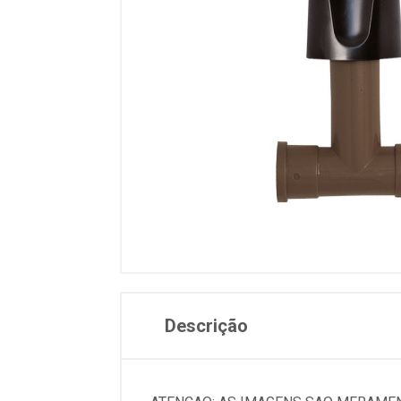
Descrição