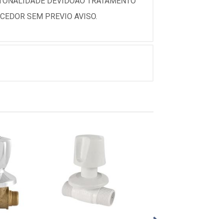
 TONALIDADE DEVIDOAO TRATAMENTO
CEDOR SEM PREVIO AVISO.