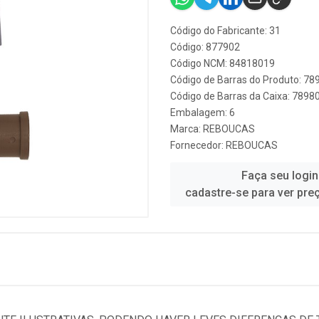
Código do Fabricante: 31
Código: 877902
Código NCM: 84818019
Código de Barras do Produto: 7
Código de Barras da Caixa: 789
Embalagem: 6
Marca:
REBOUCAS
Fornecedor:
REBOUCAS
Faça seu login
cadastre-se para ver pre