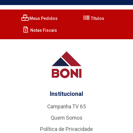
Meus Pedidos
Títulos
Notas Fiscais
Institucional
Campanha TV 65
Quem Somos
Política de Privacidade