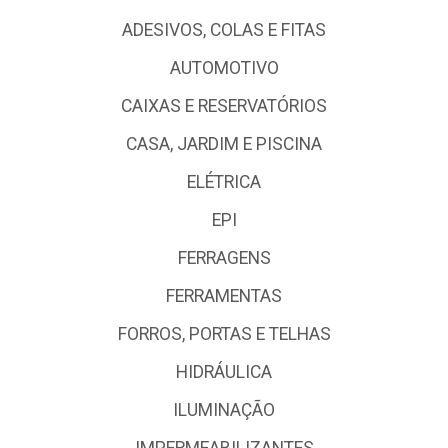
ADESIVOS, COLAS E FITAS
AUTOMOTIVO
CAIXAS E RESERVATÓRIOS
CASA, JARDIM E PISCINA
ELÉTRICA
EPI
FERRAGENS
FERRAMENTAS
FORROS, PORTAS E TELHAS
HIDRÁULICA
ILUMINAÇÃO
IMPERMEABILIZANTES