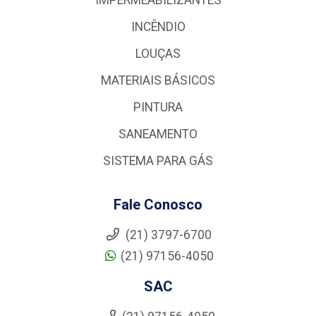
INCÊNDIO
LOUÇAS
MATERIAIS BÁSICOS
PINTURA
SANEAMENTO
SISTEMA PARA GÁS
Fale Conosco
(21) 3797-6700
(21) 97156-4050
SAC