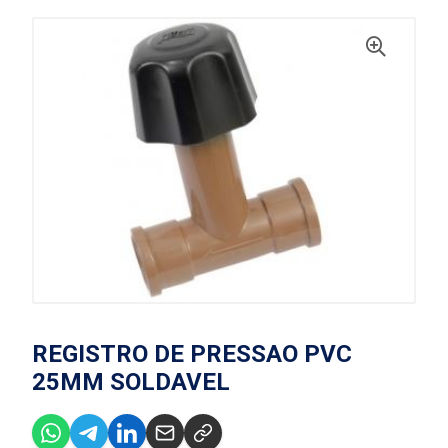
REGISTRO DE PRESSAO PVC
25MM SOLDAVEL