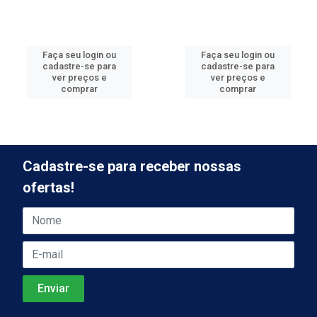
Faça seu login ou
Faça seu login ou
cadastre-se para
cadastre-se para
ver preços e
ver preços e
comprar
comprar
Cadastre-se para receber nossas
ofertas!