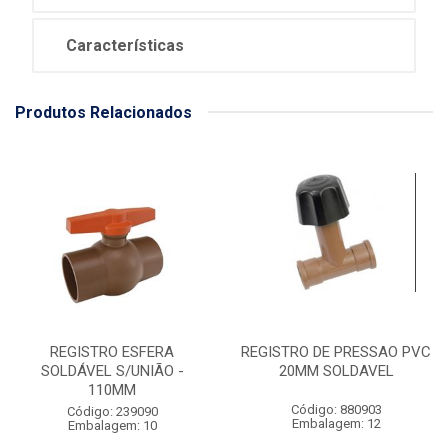
Características
Produtos Relacionados
REGISTRO ESFERA
REGISTRO DE PRESSAO PVC
SOLDÁVEL S/UNIÃO -
20MM SOLDAVEL
110MM
Código: 880903
Código: 239090
Embalagem: 12
Embalagem: 10