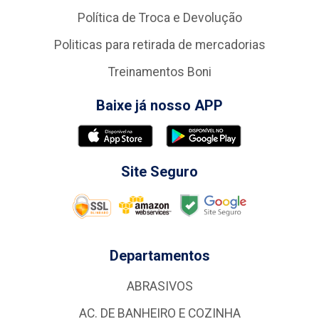
Política de Troca e Devolução
Politicas para retirada de mercadorias
Treinamentos Boni
Baixe já nosso APP
Site Seguro
Departamentos
ABRASIVOS
AC. DE BANHEIRO E COZINHA