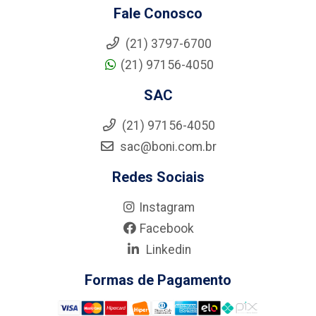
Fale Conosco
(21) 3797-6700
(21) 97156-4050
SAC
(21) 97156-4050
sac@boni.com.br
Redes Sociais
Instagram
Facebook
Linkedin
Formas de Pagamento