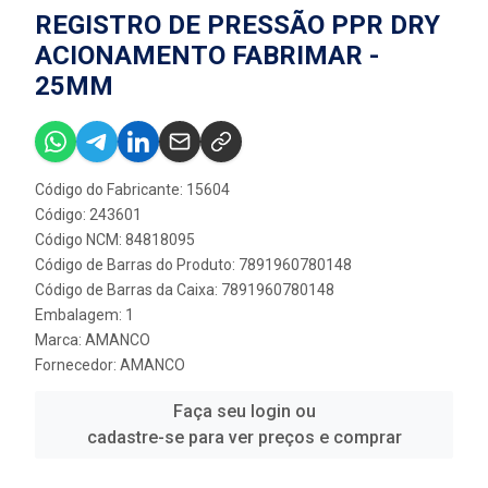
REGISTRO DE PRESSÃO PPR DRY
ACIONAMENTO FABRIMAR -
25MM
Código do Fabricante: 15604
Código: 243601
Código NCM: 84818095
Código de Barras do Produto: 7891960780148
Código de Barras da Caixa: 7891960780148
Embalagem: 1
Marca:
AMANCO
Fornecedor:
AMANCO
Faça seu login ou
cadastre-se para ver preços e comprar