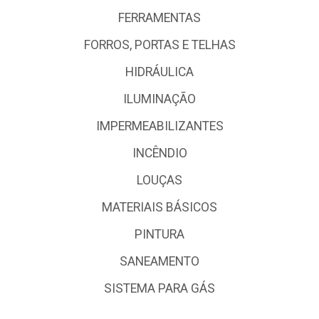
FERRAMENTAS
FORROS, PORTAS E TELHAS
HIDRÁULICA
ILUMINAÇÃO
IMPERMEABILIZANTES
INCÊNDIO
LOUÇAS
MATERIAIS BÁSICOS
PINTURA
SANEAMENTO
SISTEMA PARA GÁS