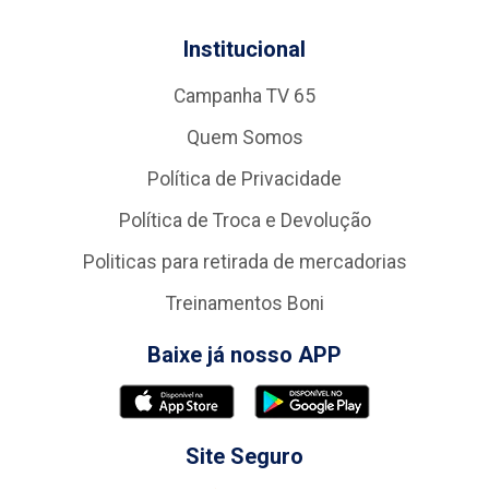
Institucional
Campanha TV 65
Quem Somos
Política de Privacidade
Política de Troca e Devolução
Politicas para retirada de mercadorias
Treinamentos Boni
Baixe já nosso APP
Site Seguro