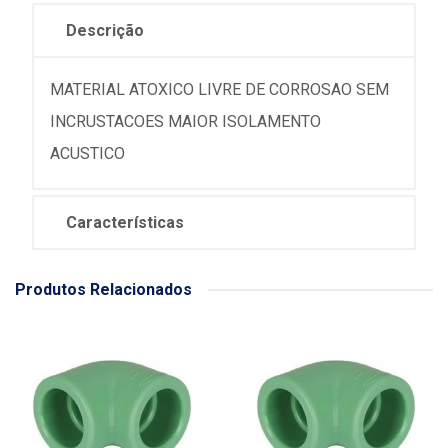
Descrição
MATERIAL ATOXICO LIVRE DE CORROSAO SEM
INCRUSTACOES MAIOR ISOLAMENTO
ACUSTICO
Características
Produtos Relacionados