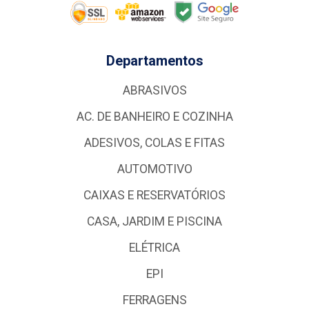
Departamentos
ABRASIVOS
AC. DE BANHEIRO E COZINHA
ADESIVOS, COLAS E FITAS
AUTOMOTIVO
CAIXAS E RESERVATÓRIOS
CASA, JARDIM E PISCINA
ELÉTRICA
EPI
FERRAGENS