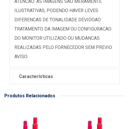
ATENCAO: AS IMAGENS SAO MERAMENTE
ILUSTRATIVAS, PODENDO HAVER LEVES
DIFERENCAS DE TONALIDADE DEVIDOAO
TRATAMENTO DA IMAGEM OU CONFIGURACAO
DO MONITOR UTILIZADO OU MUDANCAS
REALIZADAS PELO FORNECEDOR SEM PREVIO
AVISO.
Características
Produtos Relacionados