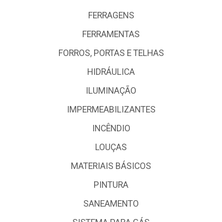
FERRAGENS
FERRAMENTAS
FORROS, PORTAS E TELHAS
HIDRÁULICA
ILUMINAÇÃO
IMPERMEABILIZANTES
INCÊNDIO
LOUÇAS
MATERIAIS BÁSICOS
PINTURA
SANEAMENTO