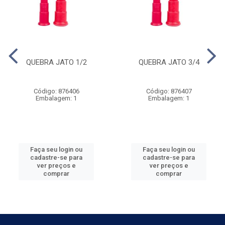
QUEBRA JATO 1/2
QUEBRA JATO 3/4
Código: 876406
Código: 876407
Embalagem: 1
Embalagem: 1
Faça seu login ou
Faça seu login ou
cadastre-se para
cadastre-se para
ver preços e
ver preços e
comprar
comprar