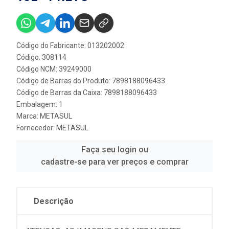
Código do Fabricante: 013202002
Código: 308114
Código NCM: 39249000
Código de Barras do Produto: 7898188096433
Código de Barras da Caixa: 7898188096433
Embalagem: 1
Marca:
METASUL
Fornecedor:
METASUL
Faça seu login ou
cadastre-se para ver preços e comprar
Descrição