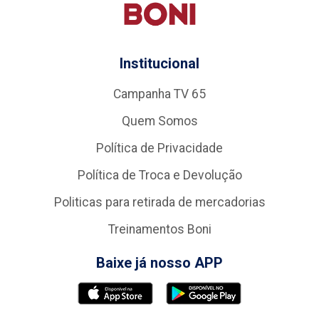
Institucional
Campanha TV 65
Quem Somos
Política de Privacidade
Política de Troca e Devolução
Politicas para retirada de mercadorias
Treinamentos Boni
Baixe já nosso APP