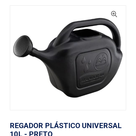
REGADOR PLÁSTICO UNIVERSAL
10L - PRETO