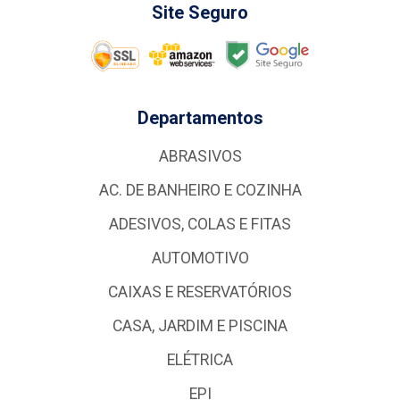
Site Seguro
Departamentos
ABRASIVOS
AC. DE BANHEIRO E COZINHA
ADESIVOS, COLAS E FITAS
AUTOMOTIVO
CAIXAS E RESERVATÓRIOS
CASA, JARDIM E PISCINA
ELÉTRICA
EPI