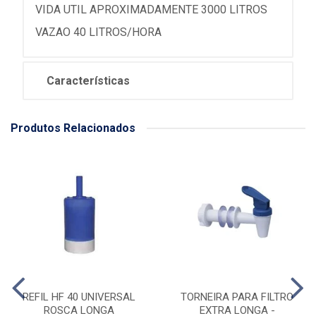
VIDA UTIL APROXIMADAMENTE 3000 LITROS
VAZAO 40 LITROS/HORA
Características
Produtos Relacionados
REFIL HF 40 UNIVERSAL
TORNEIRA PARA FILTRO
ROSCA LONGA
EXTRA LONGA -