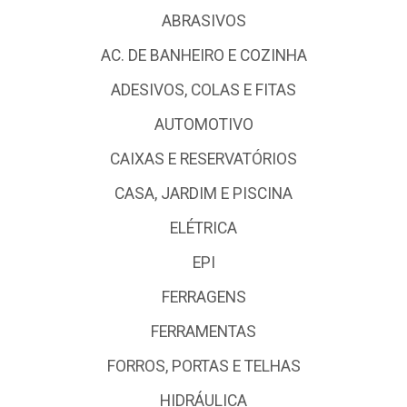
ABRASIVOS
AC. DE BANHEIRO E COZINHA
ADESIVOS, COLAS E FITAS
AUTOMOTIVO
CAIXAS E RESERVATÓRIOS
CASA, JARDIM E PISCINA
ELÉTRICA
EPI
FERRAGENS
FERRAMENTAS
FORROS, PORTAS E TELHAS
HIDRÁULICA