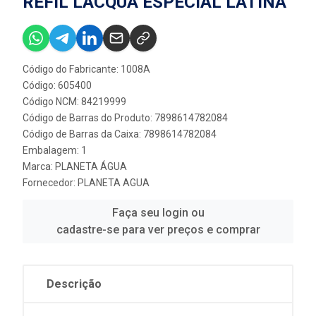
REFIL LACQUA ESPECIAL LATINA
Código do Fabricante: 1008A
Código: 605400
Código NCM: 84219999
Código de Barras do Produto: 7898614782084
Código de Barras da Caixa: 7898614782084
Embalagem: 1
Marca:
PLANETA ÁGUA
Fornecedor:
PLANETA AGUA
Faça seu login ou
cadastre-se para ver preços e comprar
Descrição