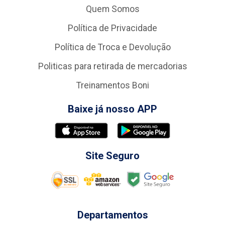
Quem Somos
Política de Privacidade
Política de Troca e Devolução
Politicas para retirada de mercadorias
Treinamentos Boni
Baixe já nosso APP
Site Seguro
Departamentos