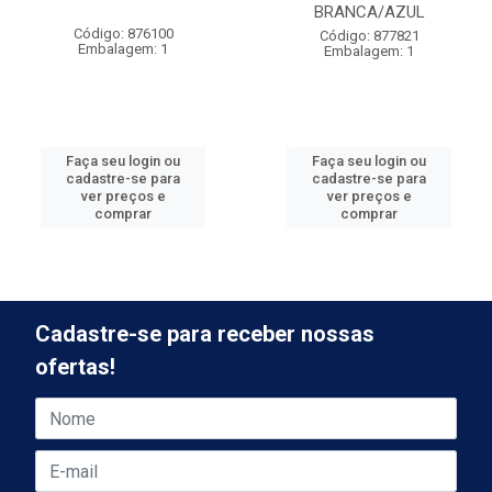
BRANCA/AZUL
Código: 876100
Código: 877821
Embalagem: 1
Embalagem: 1
Faça seu login ou
Faça seu login ou
cadastre-se para
cadastre-se para
ver preços e
ver preços e
comprar
comprar
Cadastre-se para receber nossas
ofertas!