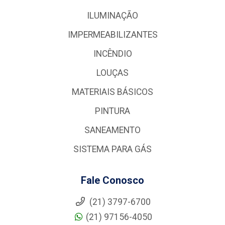
ILUMINAÇÃO
IMPERMEABILIZANTES
INCÊNDIO
LOUÇAS
MATERIAIS BÁSICOS
PINTURA
SANEAMENTO
SISTEMA PARA GÁS
Fale Conosco
(21) 3797-6700
(21) 97156-4050