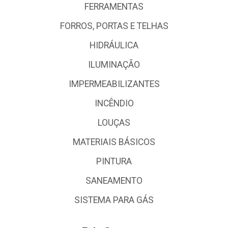
FERRAMENTAS
FORROS, PORTAS E TELHAS
HIDRÁULICA
ILUMINAÇÃO
IMPERMEABILIZANTES
INCÊNDIO
LOUÇAS
MATERIAIS BÁSICOS
PINTURA
SANEAMENTO
SISTEMA PARA GÁS