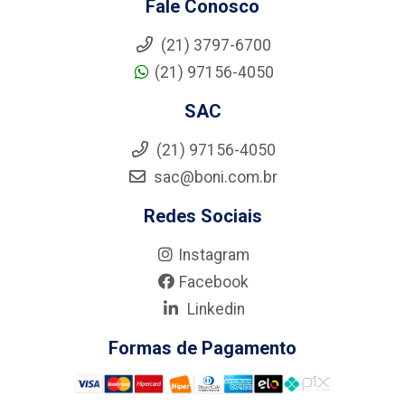
Fale Conosco
(21) 3797-6700
(21) 97156-4050
SAC
(21) 97156-4050
sac@boni.com.br
Redes Sociais
Instagram
Facebook
Linkedin
Formas de Pagamento