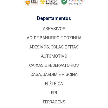
Departamentos
ABRASIVOS
AC. DE BANHEIRO E COZINHA
ADESIVOS, COLAS E FITAS
AUTOMOTIVO
CAIXAS E RESERVATÓRIOS
CASA, JARDIM E PISCINA
ELÉTRICA
EPI
FERRAGENS