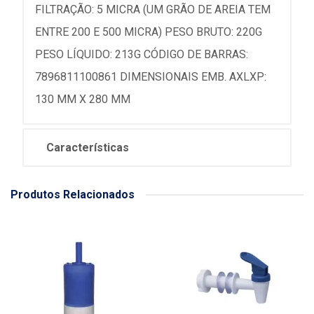
FILTRAÇÃO: 5 MICRA (UM GRÃO DE AREIA TEM
ENTRE 200 E 500 MICRA) PESO BRUTO: 220G
PESO LÍQUIDO: 213G CÓDIGO DE BARRAS:
7896811100861 DIMENSIONAIS EMB. AXLXP:
130 MM X 280 MM
Características
Produtos Relacionados