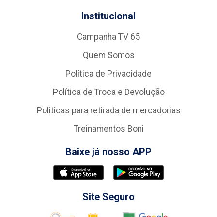
Institucional
Campanha TV 65
Quem Somos
Política de Privacidade
Política de Troca e Devolução
Politicas para retirada de mercadorias
Treinamentos Boni
Baixe já nosso APP
Site Seguro