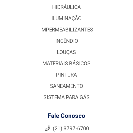
HIDRÁULICA
ILUMINAÇÃO
IMPERMEABILIZANTES
INCÊNDIO
LOUÇAS
MATERIAIS BÁSICOS
PINTURA
SANEAMENTO
SISTEMA PARA GÁS
Fale Conosco
(21) 3797-6700