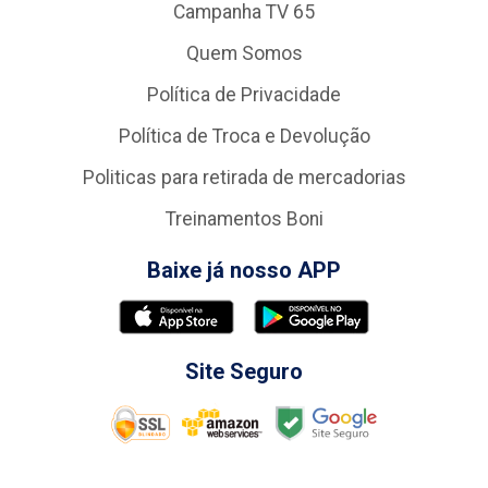
Campanha TV 65
Quem Somos
Política de Privacidade
Política de Troca e Devolução
Politicas para retirada de mercadorias
Treinamentos Boni
Baixe já nosso APP
Site Seguro