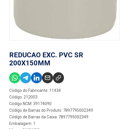
REDUCAO EXC. PVC SR
200X150MM
Código do Fabricante: 11434
Código: 212003
Código NCM: 39174090
Código de Barras do Produto: 7897795002349
Código de Barras da Caixa: 7897795002349
Embalagem: 1