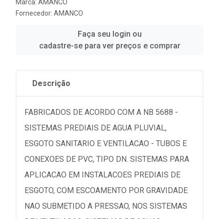
Marca:
AMANCO
Fornecedor:
AMANCO
Faça seu login ou
cadastre-se para ver preços e comprar
Descrição
FABRICADOS DE ACORDO COM A NB 5688 -
SISTEMAS PREDIAIS DE AGUA PLUVIAL,
ESGOTO SANITARIO E VENTILACAO - TUBOS E
CONEXOES DE PVC, TIPO DN. SISTEMAS PARA
APLICACAO EM INSTALACOES PREDIAIS DE
ESGOTO, COM ESCOAMENTO POR GRAVIDADE
NAO SUBMETIDO A PRESSAO, NOS SISTEMAS