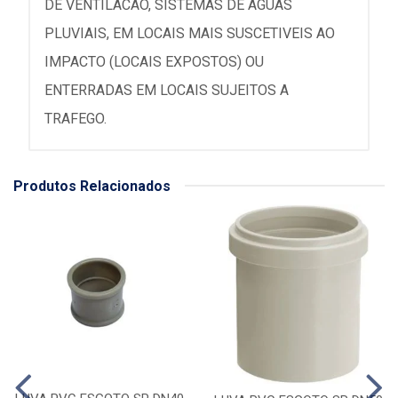
DE VENTILACAO, SISTEMAS DE AGUAS
PLUVIAIS, EM LOCAIS MAIS SUSCETIVEIS AO
IMPACTO (LOCAIS EXPOSTOS) OU
ENTERRADAS EM LOCAIS SUJEITOS A
TRAFEGO.
Produtos Relacionados