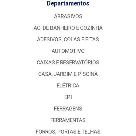
Departamentos
ABRASIVOS
AC. DE BANHEIRO E COZINHA
ADESIVOS, COLAS E FITAS
AUTOMOTIVO
CAIXAS E RESERVATÓRIOS
CASA, JARDIM E PISCINA
ELÉTRICA
EPI
FERRAGENS
FERRAMENTAS
FORROS, PORTAS E TELHAS