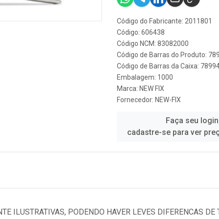
Código do Fabricante: 2011801
Código: 606438
Código NCM: 83082000
Código de Barras do Produto: 7
Código de Barras da Caixa: 789
Embalagem: 1000
Marca:
NEW FIX
Fornecedor:
NEW-FIX
Faça seu login
cadastre-se para ver pre
TE ILUSTRATIVAS, PODENDO HAVER LEVES DIFERENCAS DE