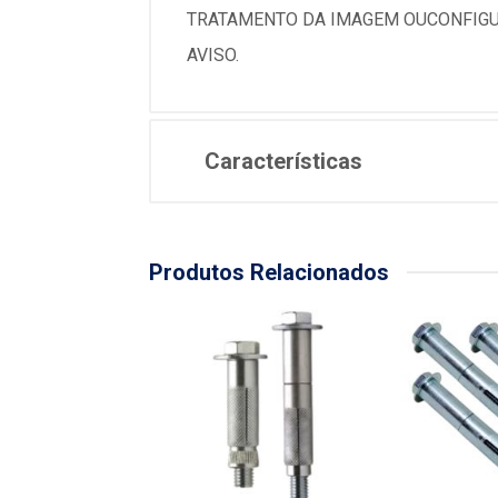
TRATAMENTO DA IMAGEM OUCONFIGU
AVISO.
Características
Produtos Relacionados