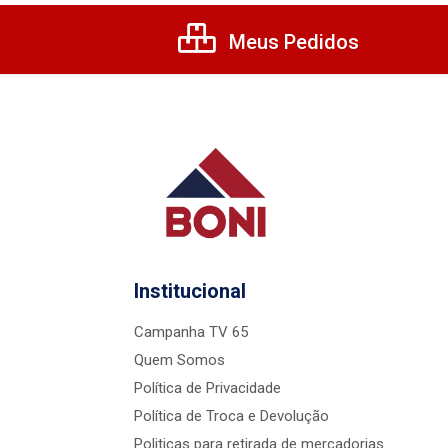
Meus Pedidos
Institucional
Campanha TV 65
Quem Somos
Política de Privacidade
Política de Troca e Devolução
Politicas para retirada de mercadorias