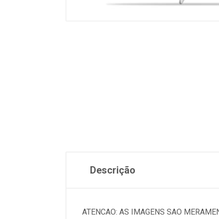
Descrição
ATENCAO: AS IMAGENS SAO MERAMEN