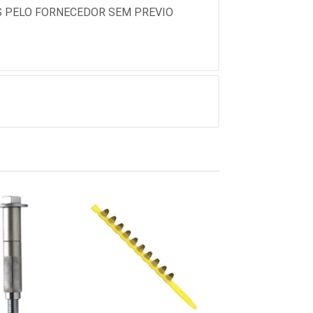
 PELO FORNECEDOR SEM PREVIO