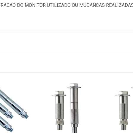
RACAO DO MONITOR UTILIZADO OU MUDANCAS REALIZADAS