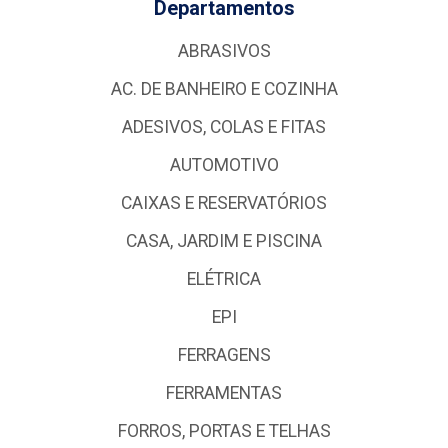
Departamentos
ABRASIVOS
AC. DE BANHEIRO E COZINHA
ADESIVOS, COLAS E FITAS
AUTOMOTIVO
CAIXAS E RESERVATÓRIOS
CASA, JARDIM E PISCINA
ELÉTRICA
EPI
FERRAGENS
FERRAMENTAS
FORROS, PORTAS E TELHAS