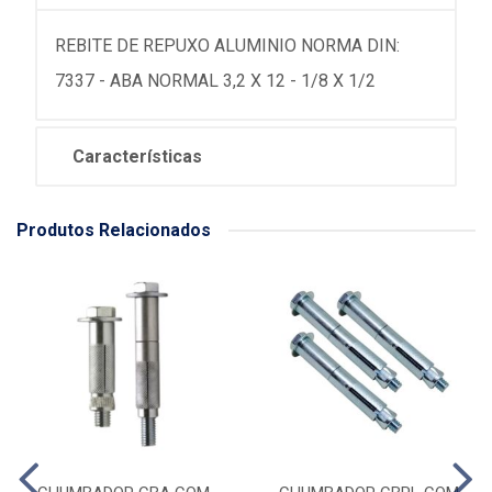
REBITE DE REPUXO ALUMINIO NORMA DIN:
7337 - ABA NORMAL 3,2 X 12 - 1/8 X 1/2
Características
Produtos Relacionados