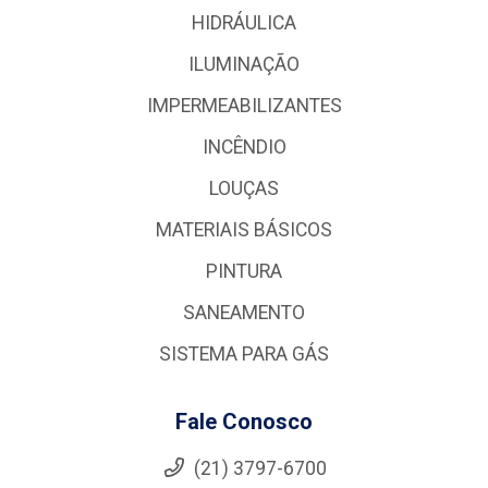
HIDRÁULICA
ILUMINAÇÃO
IMPERMEABILIZANTES
INCÊNDIO
LOUÇAS
MATERIAIS BÁSICOS
PINTURA
SANEAMENTO
SISTEMA PARA GÁS
Fale Conosco
(21) 3797-6700