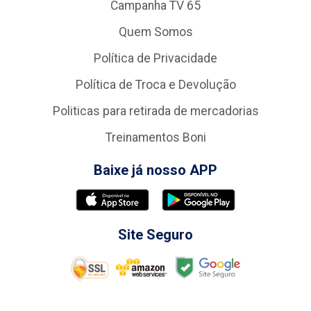
Campanha TV 65
Quem Somos
Política de Privacidade
Política de Troca e Devolução
Politicas para retirada de mercadorias
Treinamentos Boni
Baixe já nosso APP
Site Seguro