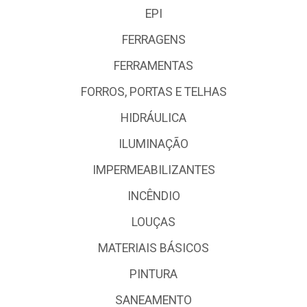
EPI
FERRAGENS
FERRAMENTAS
FORROS, PORTAS E TELHAS
HIDRÁULICA
ILUMINAÇÃO
IMPERMEABILIZANTES
INCÊNDIO
LOUÇAS
MATERIAIS BÁSICOS
PINTURA
SANEAMENTO