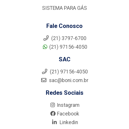
SISTEMA PARA GÁS
Fale Conosco
(21) 3797-6700
(21) 97156-4050
SAC
(21) 97156-4050
sac@boni.com.br
Redes Sociais
Instagram
Facebook
Linkedin