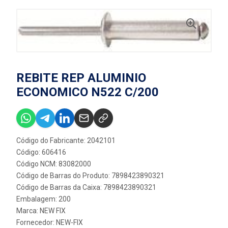
REBITE REP ALUMINIO
ECONOMICO N522 C/200
Código do Fabricante: 2042101
Código: 606416
Código NCM: 83082000
Código de Barras do Produto: 7898423890321
Código de Barras da Caixa: 7898423890321
Embalagem: 200
Marca:
NEW FIX
Fornecedor:
NEW-FIX