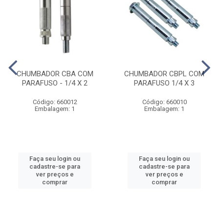
CHUMBADOR CBA COM
CHUMBADOR CBPL COM
PARAFUSO - 1/4 X 2
PARAFUSO 1/4 X 3
Código: 660012
Código: 660010
Embalagem: 1
Embalagem: 1
Faça seu login ou
Faça seu login ou
cadastre-se para
cadastre-se para
ver preços e
ver preços e
comprar
comprar