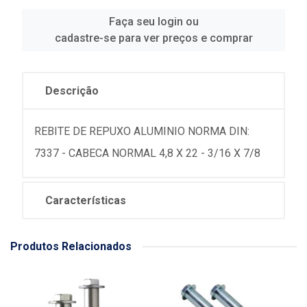
Faça seu login ou
cadastre-se para ver preços e comprar
Descrição
REBITE DE REPUXO ALUMINIO NORMA DIN:
7337 - CABECA NORMAL 4,8 X 22 - 3/16 X 7/8
Características
Produtos Relacionados