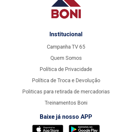
Institucional
Campanha TV 65
Quem Somos
Política de Privacidade
Política de Troca e Devolução
Politicas para retirada de mercadorias
Treinamentos Boni
Baixe já nosso APP