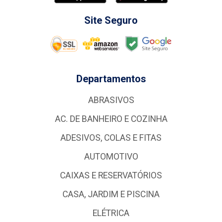
Site Seguro
Departamentos
ABRASIVOS
AC. DE BANHEIRO E COZINHA
ADESIVOS, COLAS E FITAS
AUTOMOTIVO
CAIXAS E RESERVATÓRIOS
CASA, JARDIM E PISCINA
ELÉTRICA