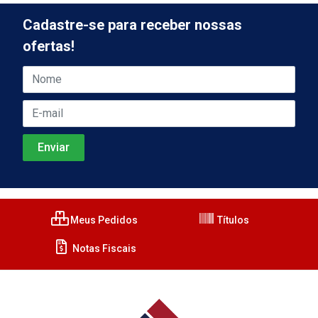
Cadastre-se para receber nossas
ofertas!
Meus Pedidos
Títulos
Notas Fiscais