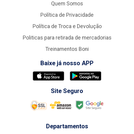
Quem Somos
Política de Privacidade
Política de Troca e Devolução
Politicas para retirada de mercadorias
Treinamentos Boni
Baixe já nosso APP
Site Seguro
Departamentos