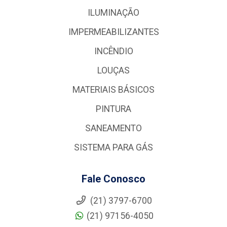
ILUMINAÇÃO
IMPERMEABILIZANTES
INCÊNDIO
LOUÇAS
MATERIAIS BÁSICOS
PINTURA
SANEAMENTO
SISTEMA PARA GÁS
Fale Conosco
(21) 3797-6700
(21) 97156-4050