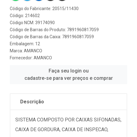
Código do Fabricante: 20515/11430
Código: 214602
Código NCM: 39174090
Código de Barras do Produto: 7891960817059
Código de Barras da Caixa: 7891960817059
Embalagem: 12
Marca:
AMANCO
Fornecedor:
AMANCO
Faça seu login ou
cadastre-se para ver preços e comprar
Descrição
SISTEMA COMPOSTO POR CAIXAS SIFONADAS,
CAIXA DE GORDURA, CAIXA DE INSPECAO,