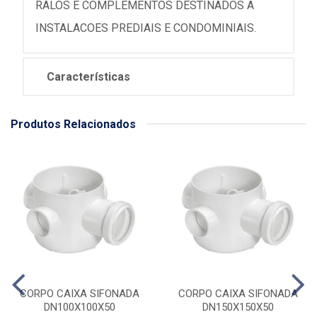
RALOS E COMPLEMENTOS DESTINADOS A
INSTALACOES PREDIAIS E CONDOMINIAIS.
Características
Produtos Relacionados
CORPO CAIXA SIFONADA
CORPO CAIXA SIFONADA
DN100X100X50
DN150X150X50