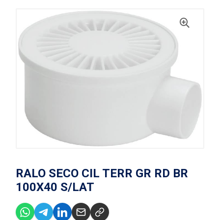
RALO SECO CIL TERR GR RD BR
100X40 S/LAT