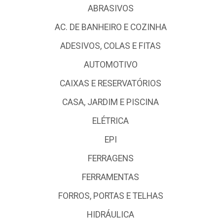
ABRASIVOS
AC. DE BANHEIRO E COZINHA
ADESIVOS, COLAS E FITAS
AUTOMOTIVO
CAIXAS E RESERVATÓRIOS
CASA, JARDIM E PISCINA
ELÉTRICA
EPI
FERRAGENS
FERRAMENTAS
FORROS, PORTAS E TELHAS
HIDRÁULICA