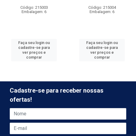
Código: 215003
Código: 215004
Embalagem: 6
Embalagem: 6
Faça seu login ou
Faça seu login ou
cadastre-se para
cadastre-se para
ver preços e
ver preços e
comprar
comprar
Cadastre-se para receber nossas
ofertas!