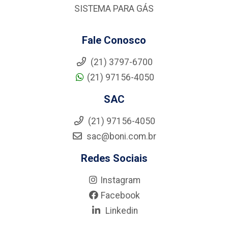
SISTEMA PARA GÁS
Fale Conosco
(21) 3797-6700
(21) 97156-4050
SAC
(21) 97156-4050
sac@boni.com.br
Redes Sociais
Instagram
Facebook
Linkedin