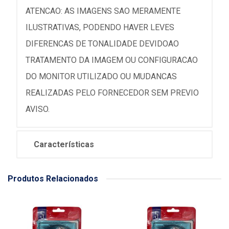
ATENCAO: AS IMAGENS SAO MERAMENTE
ILUSTRATIVAS, PODENDO HAVER LEVES
DIFERENCAS DE TONALIDADE DEVIDOAO
TRATAMENTO DA IMAGEM OU CONFIGURACAO
DO MONITOR UTILIZADO OU MUDANCAS
REALIZADAS PELO FORNECEDOR SEM PREVIO
AVISO.
Características
Produtos Relacionados