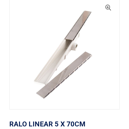
RALO LINEAR 5 X 70CM