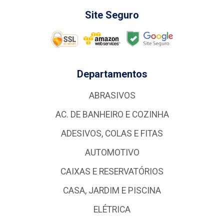
Site Seguro
Departamentos
ABRASIVOS
AC. DE BANHEIRO E COZINHA
ADESIVOS, COLAS E FITAS
AUTOMOTIVO
CAIXAS E RESERVATÓRIOS
CASA, JARDIM E PISCINA
ELÉTRICA