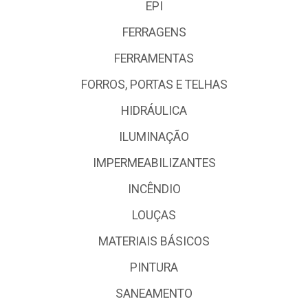
EPI
FERRAGENS
FERRAMENTAS
FORROS, PORTAS E TELHAS
HIDRÁULICA
ILUMINAÇÃO
IMPERMEABILIZANTES
INCÊNDIO
LOUÇAS
MATERIAIS BÁSICOS
PINTURA
SANEAMENTO