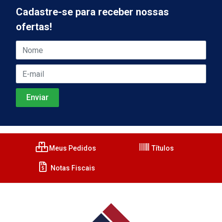
Cadastre-se para receber nossas
ofertas!
Meus Pedidos
Títulos
Notas Fiscais