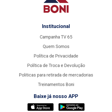
Institucional
Campanha TV 65
Quem Somos
Política de Privacidade
Política de Troca e Devolução
Politicas para retirada de mercadorias
Treinamentos Boni
Baixe já nosso APP