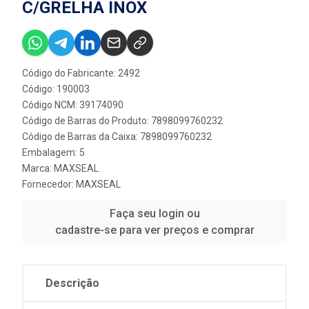
C/GRELHA INOX
Código do Fabricante: 2492
Código: 190003
Código NCM: 39174090
Código de Barras do Produto: 7898099760232
Código de Barras da Caixa: 7898099760232
Embalagem: 5
Marca:
MAXSEAL
Fornecedor:
MAXSEAL
Faça seu login ou
cadastre-se para ver preços e comprar
Descrição