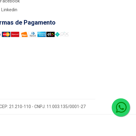
Facebook
Linkedin
rmas de Pagamento
 - CEP: 21.210-110 - CNPJ: 11.003.135/0001-27