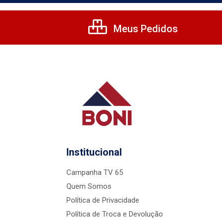
Meus Pedidos
Institucional
Campanha TV 65
Quem Somos
Política de Privacidade
Política de Troca e Devolução