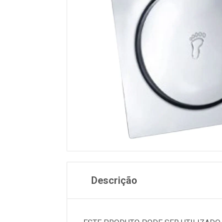
Descrição