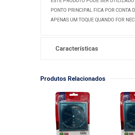
ESTE PRODUTO PODE SER UTILIZADO 
PONTO PRINCIPAL FICA POR CONTA 
APENAS UM TOQUE QUANDO FOR NECE
Características
Produtos Relacionados