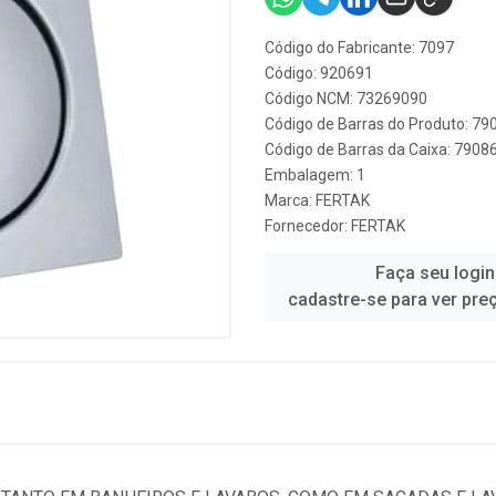
Código do Fabricante: 7097
Código: 920691
Código NCM: 73269090
Código de Barras do Produto: 7
Código de Barras da Caixa: 790
Embalagem: 1
Marca:
FERTAK
Fornecedor:
FERTAK
Faça seu login
cadastre-se para ver pre