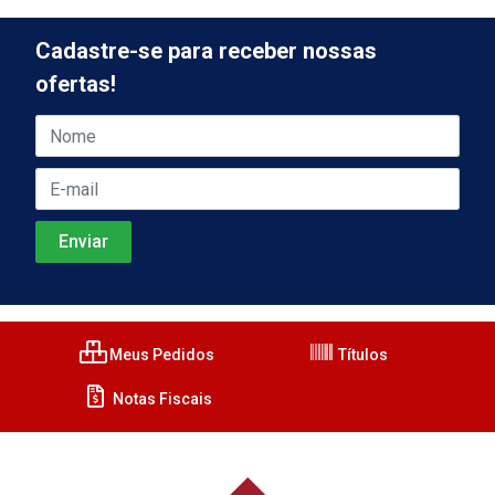
Cadastre-se para receber nossas
ofertas!
Meus Pedidos
Títulos
Notas Fiscais