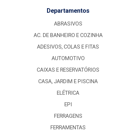
Departamentos
ABRASIVOS
AC. DE BANHEIRO E COZINHA
ADESIVOS, COLAS E FITAS
AUTOMOTIVO
CAIXAS E RESERVATÓRIOS
CASA, JARDIM E PISCINA
ELÉTRICA
EPI
FERRAGENS
FERRAMENTAS