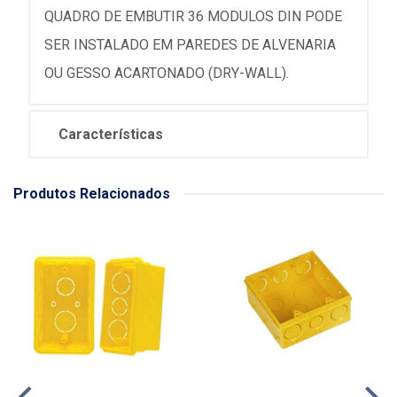
QUADRO DE EMBUTIR 36 MODULOS DIN PODE
SER INSTALADO EM PAREDES DE ALVENARIA
OU GESSO ACARTONADO (DRY-WALL).
Características
Produtos Relacionados