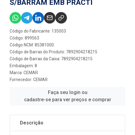
S/BARRAM EMB PRACTI
Código do Fabricante: 135003
Código: 899563
Código NCM: 85381000
Código de Barras do Produto: 7892904218215
Código de Barras da Caixa: 7892904218215
Embalagem: 8
Marca:
CEMAR
Fornecedor:
CEMAR
Faça seu login ou
cadastre-se para ver preços e comprar
Descrição