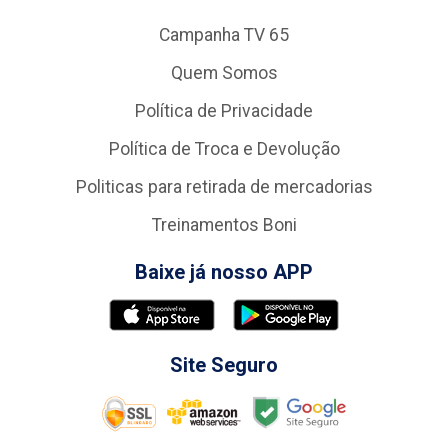
Campanha TV 65
Quem Somos
Política de Privacidade
Política de Troca e Devolução
Politicas para retirada de mercadorias
Treinamentos Boni
Baixe já nosso APP
Site Seguro