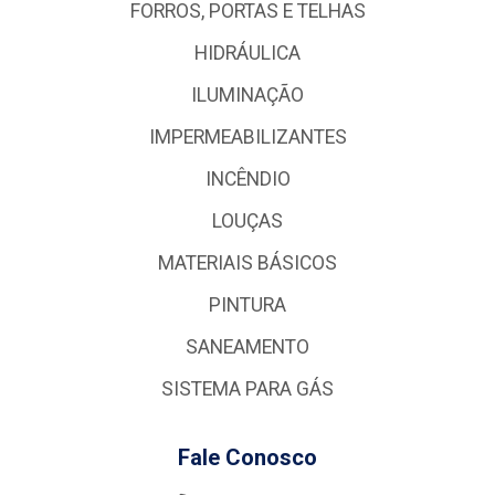
FORROS, PORTAS E TELHAS
HIDRÁULICA
ILUMINAÇÃO
IMPERMEABILIZANTES
INCÊNDIO
LOUÇAS
MATERIAIS BÁSICOS
PINTURA
SANEAMENTO
SISTEMA PARA GÁS
Fale Conosco