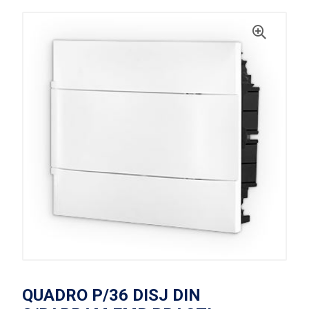
QUADRO P/36 DISJ DIN