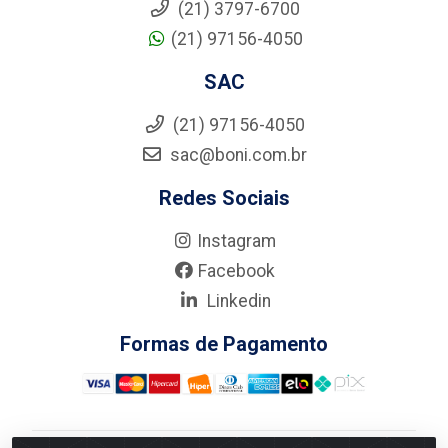
(21) 3797-6700
(21) 97156-4050
SAC
(21) 97156-4050
sac@boni.com.br
Redes Sociais
Instagram
Facebook
Linkedin
Formas de Pagamento