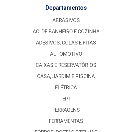
Departamentos
ABRASIVOS
AC. DE BANHEIRO E COZINHA
ADESIVOS, COLAS E FITAS
AUTOMOTIVO
CAIXAS E RESERVATÓRIOS
CASA, JARDIM E PISCINA
ELÉTRICA
EPI
FERRAGENS
FERRAMENTAS