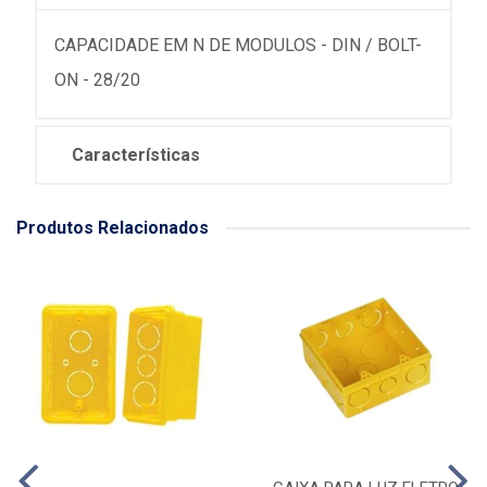
CAPACIDADE EM N DE MODULOS - DIN / BOLT-
ON - 28/20
Características
Produtos Relacionados