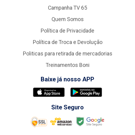
Campanha TV 65
Quem Somos
Política de Privacidade
Política de Troca e Devolução
Politicas para retirada de mercadorias
Treinamentos Boni
Baixe já nosso APP
Site Seguro