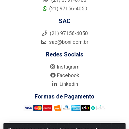
(21) 97156-4050
SAC
(21) 97156-4050
sac@boni.com.br
Redes Sociais
Instagram
Facebook
Linkedin
Formas de Pagamento