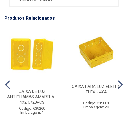
Produtos Relacionados
CAIXA PARA LUZ ELETRO
CAIXA DE LUZ
FLEX - 4X4
ANTICHAMAS AMARELA -
4X2 C/20PÇS
Código: 219801
Embalagem: 20
Código: 639260
Embalagem: 1