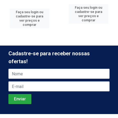
Faça seu login ou
cadastre-se para
Faça seu login ou
ver preços e
cadastre-se para
comprar
ver preços e
comprar
Cadastre-se para receber nossas
ofertas!