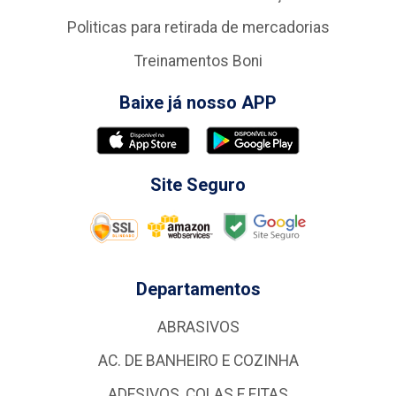
Politicas para retirada de mercadorias
Treinamentos Boni
Baixe já nosso APP
Site Seguro
Departamentos
ABRASIVOS
AC. DE BANHEIRO E COZINHA
ADESIVOS, COLAS E FITAS