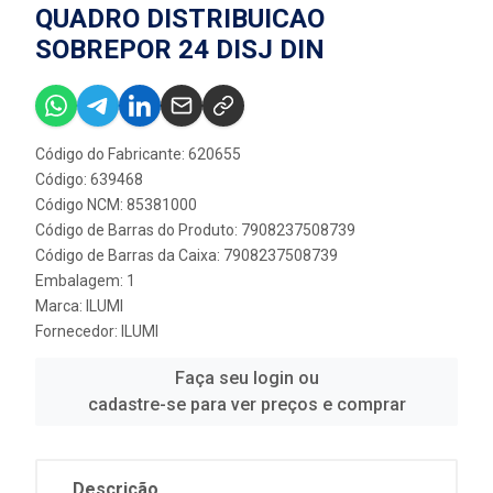
QUADRO DISTRIBUICAO
SOBREPOR 24 DISJ DIN
Código do Fabricante: 620655
Código: 639468
Código NCM: 85381000
Código de Barras do Produto: 7908237508739
Código de Barras da Caixa: 7908237508739
Embalagem: 1
Marca:
ILUMI
Fornecedor:
ILUMI
Faça seu login ou
cadastre-se para ver preços e comprar
Descrição