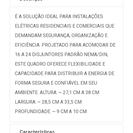
É A SOLUÇÃO IDEAL PARA INSTALAÇÕES
ELÉTRICAS RESIDENCIAIS E COMERCIAIS QUE
DEMANDAM SEGURANÇA, ORGANIZAÇÃO E
EFICIÊNCIA. PROJETADO PARA ACOMODAR DE
16 A 24 DISJUNTORES PADRÃO NEMA/DIN,
ESTE QUADRO OFERECE FLEXIBILIDADE E
CAPACIDADE PARA DISTRIBUIR A ENERGIA DE
FORMA SEGURA E CONFIÁVEL EM SEU
AMBIENTE. ALTURA: ~ 27,1 CM A 38 CM
LARGURA: ~ 28,5 CM A 33,5 CM
PROFUNDIDADE: ~ 9 CM A 10 CM
Características