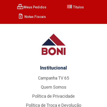
Meus Pedidos
Títulos
Notas Fiscais
Institucional
Campanha TV 65
Quem Somos
Política de Privacidade
Política de Troca e Devolução