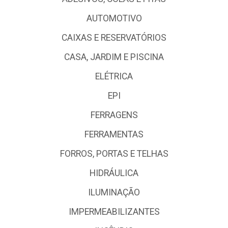
AUTOMOTIVO
CAIXAS E RESERVATÓRIOS
CASA, JARDIM E PISCINA
ELÉTRICA
EPI
FERRAGENS
FERRAMENTAS
FORROS, PORTAS E TELHAS
HIDRÁULICA
ILUMINAÇÃO
IMPERMEABILIZANTES