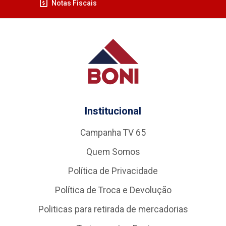
Notas Fiscais
Institucional
Campanha TV 65
Quem Somos
Política de Privacidade
Política de Troca e Devolução
Politicas para retirada de mercadorias