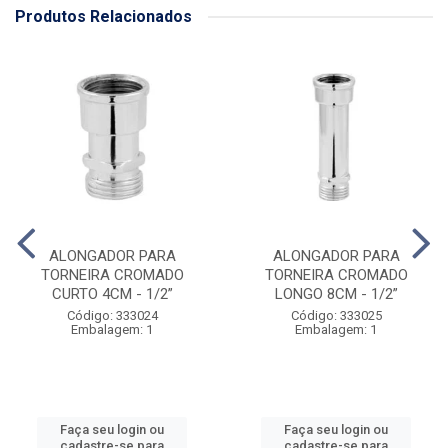
Produtos Relacionados
ALONGADOR PARA
ALONGADOR PARA
TORNEIRA CROMADO
TORNEIRA CROMADO
CURTO 4CM - 1/2”
LONGO 8CM - 1/2”
Código: 333024
Código: 333025
Embalagem: 1
Embalagem: 1
Faça seu login ou
Faça seu login ou
cadastre-se para
cadastre-se para