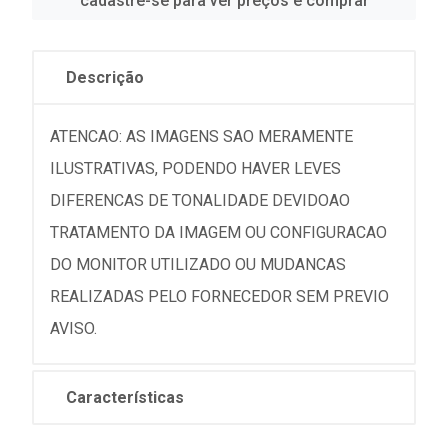
cadastre-se para ver preços e comprar
Descrição
ATENCAO: AS IMAGENS SAO MERAMENTE
ILUSTRATIVAS, PODENDO HAVER LEVES
DIFERENCAS DE TONALIDADE DEVIDOAO
TRATAMENTO DA IMAGEM OU CONFIGURACAO
DO MONITOR UTILIZADO OU MUDANCAS
REALIZADAS PELO FORNECEDOR SEM PREVIO
AVISO.
Características