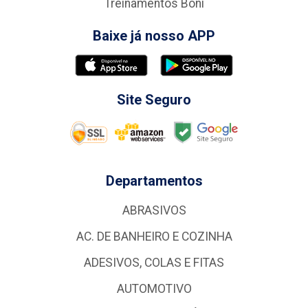
Treinamentos Boni
Baixe já nosso APP
Site Seguro
Departamentos
ABRASIVOS
AC. DE BANHEIRO E COZINHA
ADESIVOS, COLAS E FITAS
AUTOMOTIVO