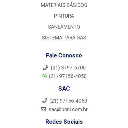
MATERIAIS BÁSICOS
PINTURA
SANEAMENTO
SISTEMA PARA GÁS
Fale Conosco
(21) 3797-6700
(21) 97156-4050
SAC
(21) 97156-4050
sac@boni.com.br
Redes Sociais