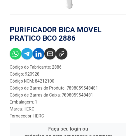
PURIFICADOR BICA MOVEL
PRATICO BCO 2886
Código do Fabricante: 2886
Código: 920928
Código NCM: 84212100
Código de Barras do Produto: 7898059548481
Código de Barras da Caixa: 7898059548481
Embalagem: 1
Marca:
HERC
Fornecedor:
HERC
Faça seu login ou