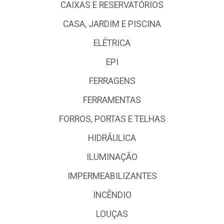
CAIXAS E RESERVATÓRIOS
CASA, JARDIM E PISCINA
ELÉTRICA
EPI
FERRAGENS
FERRAMENTAS
FORROS, PORTAS E TELHAS
HIDRÁULICA
ILUMINAÇÃO
IMPERMEABILIZANTES
INCÊNDIO
LOUÇAS