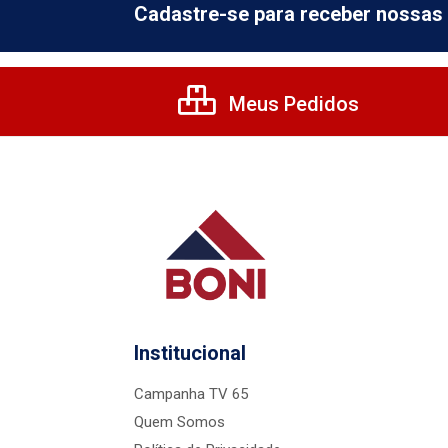
Cadastre-se para receber nossas 
Meus Pedidos
Institucional
Campanha TV 65
Quem Somos