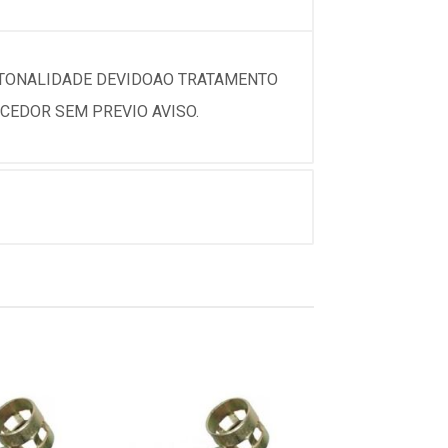
 TONALIDADE DEVIDOAO TRATAMENTO
CEDOR SEM PREVIO AVISO.