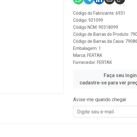
Código do Fabricante: 6931
Código: 921099
Código NCM: 90318099
Código de Barras do Produto: 7
Código de Barras da Caixa: 790
Embalagem: 1
Marca:
FERTAK
Fornecedor:
FERTAK
Faça seu login
cadastre-se para ver pre
Avise-me quando chegar