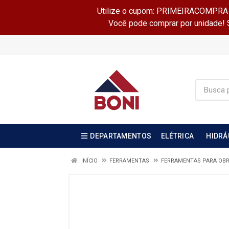
Utilize o cupom: PRIMEIRACOMPRA e 
Você pode comprar por unidade! Se
DEPARTAMENTOS
ELÉTRICA
HIDRÁ
INÍCIO
FERRAMENTAS
FERRAMENTAS PARA OB