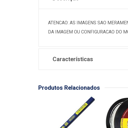
ATENCAO: AS IMAGENS SAO MERAMEN
DA IMAGEM OU CONFIGURACAO DO MO
Características
Produtos Relacionados