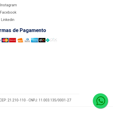
Instagram
Facebook
Linkedin
rmas de Pagamento
 - CEP: 21.210-110 - CNPJ: 11.003.135/0001-27