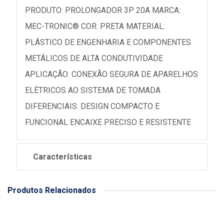
PRODUTO: PROLONGADOR 3P 20A MARCA:
MEC-TRONIC® COR: PRETA MATERIAL:
PLÁSTICO DE ENGENHARIA E COMPONENTES
METÁLICOS DE ALTA CONDUTIVIDADE
APLICAÇÃO: CONEXÃO SEGURA DE APARELHOS
ELÉTRICOS AO SISTEMA DE TOMADA
DIFERENCIAIS: DESIGN COMPACTO E
FUNCIONAL ENCAIXE PRECISO E RESISTENTE
Características
Produtos Relacionados