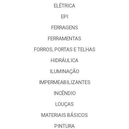
ELÉTRICA
EPI
FERRAGENS
FERRAMENTAS
FORROS, PORTAS E TELHAS
HIDRÁULICA
ILUMINAÇÃO
IMPERMEABILIZANTES
INCÊNDIO
LOUÇAS
MATERIAIS BÁSICOS
PINTURA