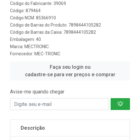
Código do Fabricante: 39069
Código: 879464
Código NCM: 85366910
Código de Barras do Produto: 7898444105282
Código de Barras da Caixa: 7898444105282
Embalagem: 40
Marca:
MECTRONIC
Fornecedor:
MEC-TRONIC
Faça seu login ou
cadastre-se para ver preços e comprar
Avise-me quando chegar
Descrição