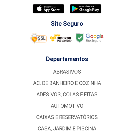
Site Seguro
Departamentos
ABRASIVOS
AC. DE BANHEIRO E COZINHA
ADESIVOS, COLAS E FITAS
AUTOMOTIVO
CAIXAS E RESERVATÓRIOS
CASA, JARDIM E PISCINA