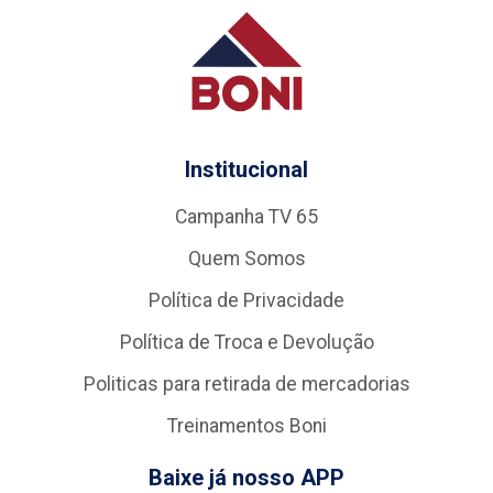
Institucional
Campanha TV 65
Quem Somos
Política de Privacidade
Política de Troca e Devolução
Politicas para retirada de mercadorias
Treinamentos Boni
Baixe já nosso APP