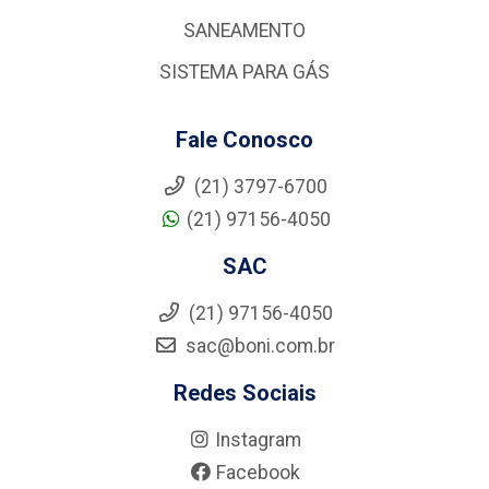
SANEAMENTO
SISTEMA PARA GÁS
Fale Conosco
(21) 3797-6700
(21) 97156-4050
SAC
(21) 97156-4050
sac@boni.com.br
Redes Sociais
Instagram
Facebook