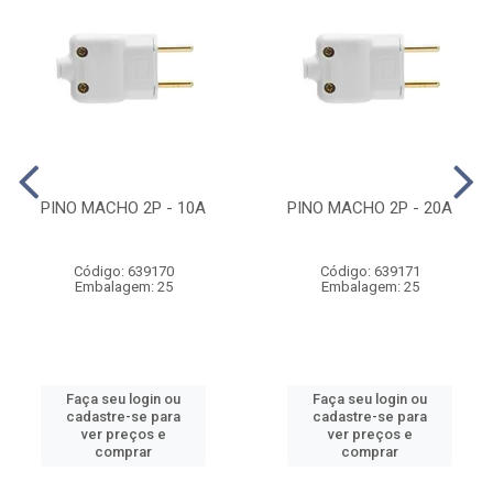
PINO MACHO 2P - 10A
PINO MACHO 2P - 20A
Código: 639170
Código: 639171
Embalagem: 25
Embalagem: 25
Faça seu login ou
Faça seu login ou
cadastre-se para
cadastre-se para
ver preços e
ver preços e
comprar
comprar