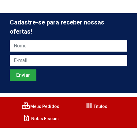
Cadastre-se para receber nossas
ofertas!
Meus Pedidos
Títulos
Notas Fiscais