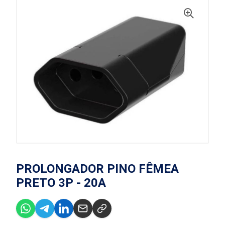
PROLONGADOR PINO FÊMEA
PRETO 3P - 20A