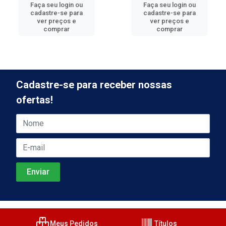
Faça seu login ou
Faça seu login ou
cadastre-se para
cadastre-se para
ver preços e
ver preços e
comprar
comprar
Cadastre-se para receber nossas
ofertas!
Meus Pedidos
Títulos