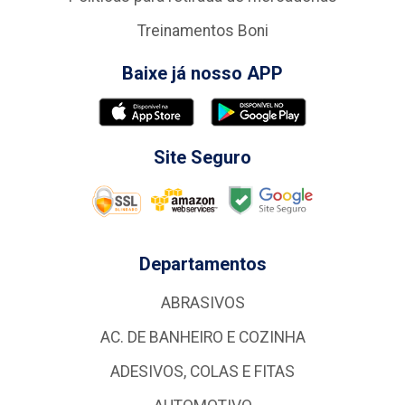
Treinamentos Boni
Baixe já nosso APP
Site Seguro
Departamentos
ABRASIVOS
AC. DE BANHEIRO E COZINHA
ADESIVOS, COLAS E FITAS