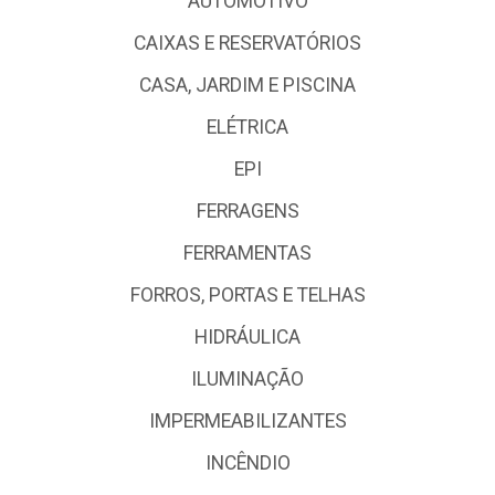
AUTOMOTIVO
CAIXAS E RESERVATÓRIOS
CASA, JARDIM E PISCINA
ELÉTRICA
EPI
FERRAGENS
FERRAMENTAS
FORROS, PORTAS E TELHAS
HIDRÁULICA
ILUMINAÇÃO
IMPERMEABILIZANTES
INCÊNDIO