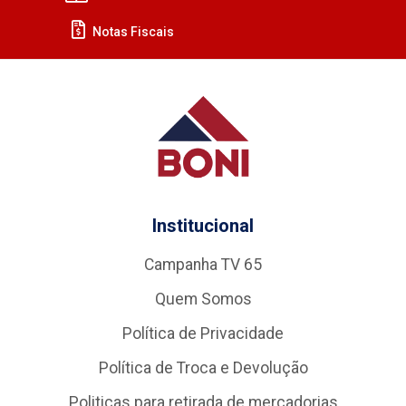
Notas Fiscais
Institucional
Campanha TV 65
Quem Somos
Política de Privacidade
Política de Troca e Devolução
Politicas para retirada de mercadorias