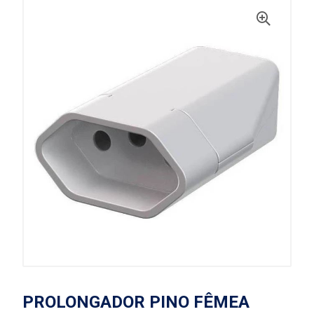
PROLONGADOR PINO FÊMEA