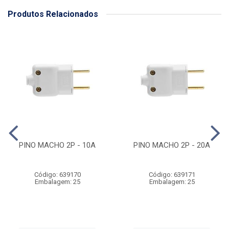
Produtos Relacionados
PINO MACHO 2P - 10A
PINO MACHO 2P - 20A
Código: 639170
Código: 639171
Embalagem: 25
Embalagem: 25