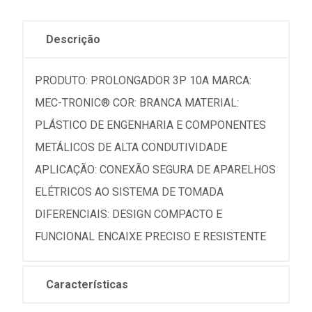
Descrição
PRODUTO: PROLONGADOR 3P 10A MARCA:
MEC-TRONIC® COR: BRANCA MATERIAL:
PLÁSTICO DE ENGENHARIA E COMPONENTES
METÁLICOS DE ALTA CONDUTIVIDADE
APLICAÇÃO: CONEXÃO SEGURA DE APARELHOS
ELÉTRICOS AO SISTEMA DE TOMADA
DIFERENCIAIS: DESIGN COMPACTO E
FUNCIONAL ENCAIXE PRECISO E RESISTENTE
Características