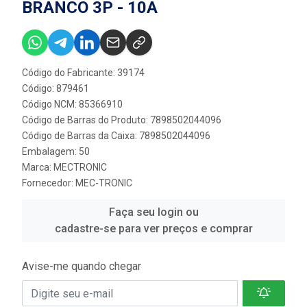
BRANCO 3P - 10A
Código do Fabricante: 39174
Código: 879461
Código NCM: 85366910
Código de Barras do Produto: 7898502044096
Código de Barras da Caixa: 7898502044096
Embalagem: 50
Marca:
MECTRONIC
Fornecedor:
MEC-TRONIC
Faça seu login ou
cadastre-se para ver preços e comprar
Avise-me quando chegar