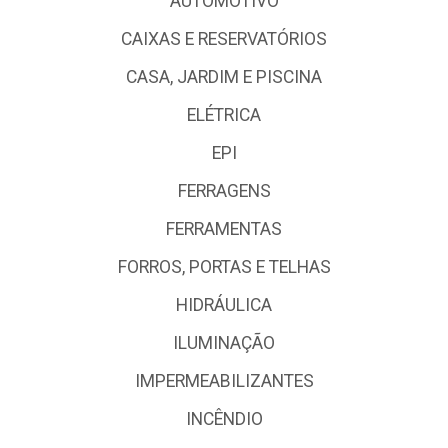
AUTOMOTIVO
CAIXAS E RESERVATÓRIOS
CASA, JARDIM E PISCINA
ELÉTRICA
EPI
FERRAGENS
FERRAMENTAS
FORROS, PORTAS E TELHAS
HIDRÁULICA
ILUMINAÇÃO
IMPERMEABILIZANTES
INCÊNDIO