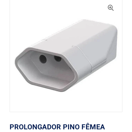
PROLONGADOR PINO FÊMEA