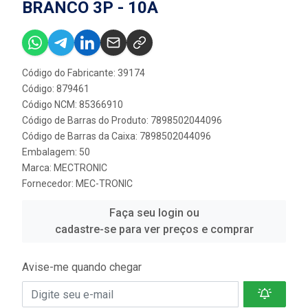
BRANCO 3P - 10A
Código do Fabricante: 39174
Código: 879461
Código NCM: 85366910
Código de Barras do Produto: 7898502044096
Código de Barras da Caixa: 7898502044096
Embalagem: 50
Marca:
MECTRONIC
Fornecedor:
MEC-TRONIC
Faça seu login ou
cadastre-se para ver preços e comprar
Avise-me quando chegar