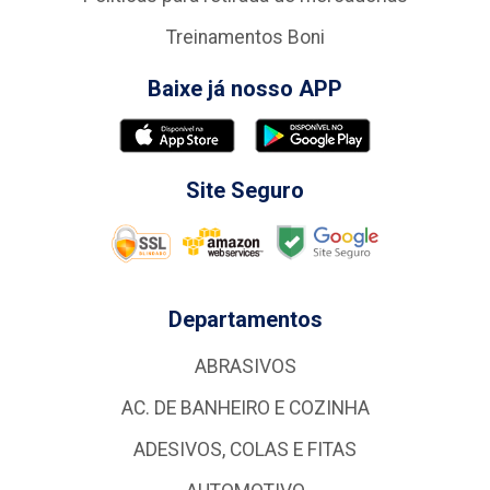
Treinamentos Boni
Baixe já nosso APP
Site Seguro
Departamentos
ABRASIVOS
AC. DE BANHEIRO E COZINHA
ADESIVOS, COLAS E FITAS