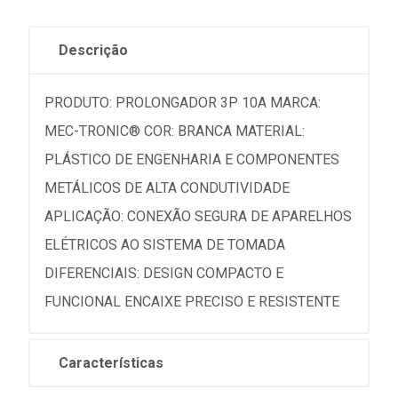
Descrição
PRODUTO: PROLONGADOR 3P 10A MARCA:
MEC-TRONIC® COR: BRANCA MATERIAL:
PLÁSTICO DE ENGENHARIA E COMPONENTES
METÁLICOS DE ALTA CONDUTIVIDADE
APLICAÇÃO: CONEXÃO SEGURA DE APARELHOS
ELÉTRICOS AO SISTEMA DE TOMADA
DIFERENCIAIS: DESIGN COMPACTO E
FUNCIONAL ENCAIXE PRECISO E RESISTENTE
Características