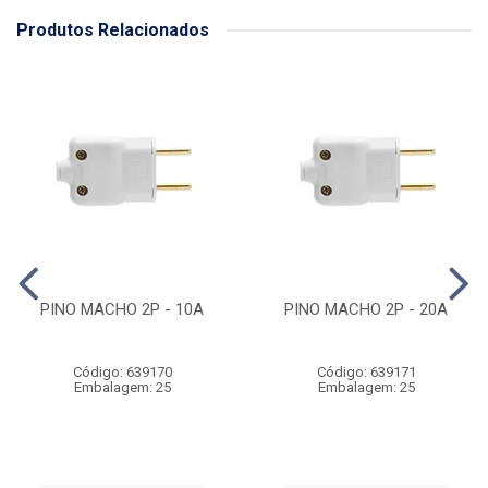
Produtos Relacionados
PINO MACHO 2P - 10A
PINO MACHO 2P - 20A
Código: 639170
Código: 639171
Embalagem: 25
Embalagem: 25