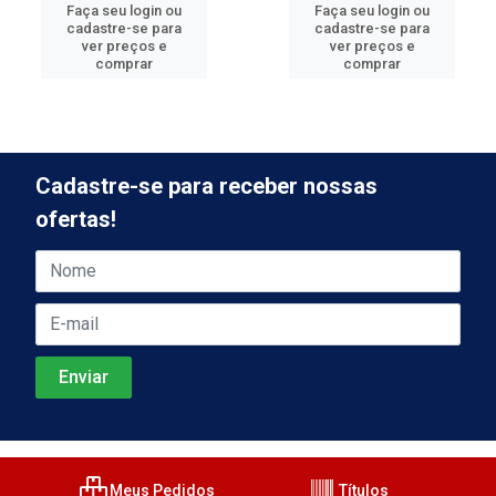
Faça seu login ou
Faça seu login ou
cadastre-se para
cadastre-se para
ver preços e
ver preços e
comprar
comprar
Cadastre-se para receber nossas
ofertas!
Meus Pedidos
Títulos