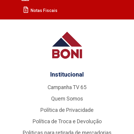
Notas Fiscais
Institucional
Campanha TV 65
Quem Somos
Política de Privacidade
Política de Troca e Devolução
Politicas para retirada de mercadorias