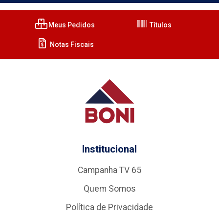
Meus Pedidos
Títulos
Notas Fiscais
Institucional
Campanha TV 65
Quem Somos
Política de Privacidade