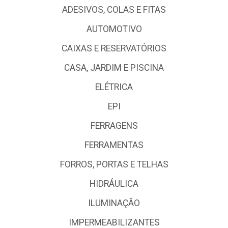
ADESIVOS, COLAS E FITAS
AUTOMOTIVO
CAIXAS E RESERVATÓRIOS
CASA, JARDIM E PISCINA
ELÉTRICA
EPI
FERRAGENS
FERRAMENTAS
FORROS, PORTAS E TELHAS
HIDRÁULICA
ILUMINAÇÃO
IMPERMEABILIZANTES