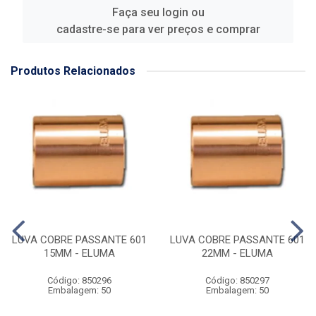
Faça seu login ou
cadastre-se para ver preços e comprar
Produtos Relacionados
LUVA COBRE PASSANTE 601
LUVA COBRE PASSANTE 601
15MM - ELUMA
22MM - ELUMA
Código: 850296
Código: 850297
Embalagem: 50
Embalagem: 50