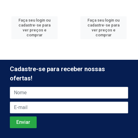
Faça seu login ou
Faça seu login ou
cadastre-se para
cadastre-se para
ver preços e
ver preços e
comprar
comprar
Cadastre-se para receber nossas
ofertas!