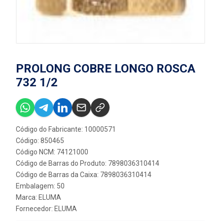
PROLONG COBRE LONGO ROSCA
732 1/2
Código do Fabricante: 10000571
Código: 850465
Código NCM: 74121000
Código de Barras do Produto: 7898036310414
Código de Barras da Caixa: 7898036310414
Embalagem: 50
Marca:
ELUMA
Fornecedor:
ELUMA