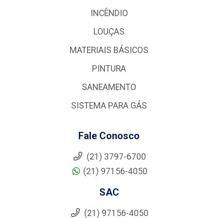
INCÊNDIO
LOUÇAS
MATERIAIS BÁSICOS
PINTURA
SANEAMENTO
SISTEMA PARA GÁS
Fale Conosco
(21) 3797-6700
(21) 97156-4050
SAC
(21) 97156-4050