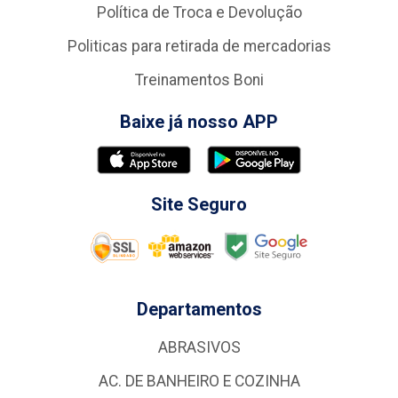
Política de Troca e Devolução
Politicas para retirada de mercadorias
Treinamentos Boni
Baixe já nosso APP
Site Seguro
Departamentos
ABRASIVOS
AC. DE BANHEIRO E COZINHA