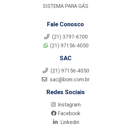
SISTEMA PARA GÁS
Fale Conosco
(21) 3797-6700
(21) 97156-4050
SAC
(21) 97156-4050
sac@boni.com.br
Redes Sociais
Instagram
Facebook
Linkedin