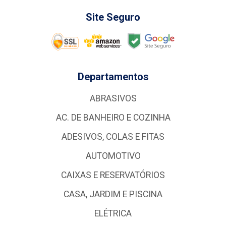
Site Seguro
Departamentos
ABRASIVOS
AC. DE BANHEIRO E COZINHA
ADESIVOS, COLAS E FITAS
AUTOMOTIVO
CAIXAS E RESERVATÓRIOS
CASA, JARDIM E PISCINA
ELÉTRICA