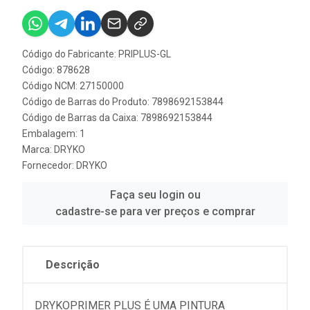
Código do Fabricante: PRIPLUS-GL
Código: 878628
Código NCM: 27150000
Código de Barras do Produto: 7898692153844
Código de Barras da Caixa: 7898692153844
Embalagem: 1
Marca:
DRYKO
Fornecedor:
DRYKO
Faça seu login ou
cadastre-se para ver preços e comprar
Descrição
DRYKOPRIMER PLUS É UMA PINTURA