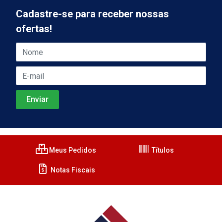
Cadastre-se para receber nossas
ofertas!
Meus Pedidos
Títulos
Notas Fiscais