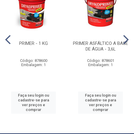
PRIMER - 1 KG
PRIMER ASFÁLTICO A BASE
DE ÁGUA - 3,6L
Código: 878600
Código: 878601
Embalagem: 1
Embalagem: 1
Faça seu login ou
Faça seu login ou
cadastre-se para
cadastre-se para
ver preços e
ver preços e
comprar
comprar