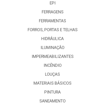
EPI
FERRAGENS
FERRAMENTAS
FORROS, PORTAS E TELHAS
HIDRÁULICA
ILUMINAÇÃO
IMPERMEABILIZANTES
INCÊNDIO
LOUÇAS
MATERIAIS BÁSICOS
PINTURA
SANEAMENTO