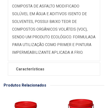
COMPOSTA DE ASFALTO MODIFICADO
SOLÚVEL EM ÁGUA E ADITIVOS ISENTO DE
SOLVENTES, POSSUI BAIXO TEOR DE
COMPOSTOS ORGÂNICOS VOLÁTEIS (VOC),
SENDO UM PRODUTO ECOLÓGICO. FORMULADA
PARA UTILIZAÇÃO COMO PRIMER E PINTURA
IMPERMEABILIZANTE APLICADA A FRIO.
Características
Produtos Relacionados