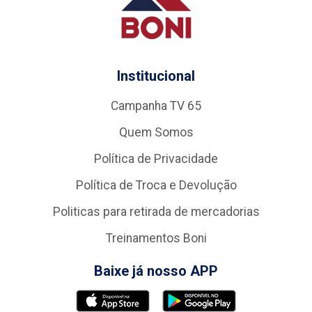
Institucional
Campanha TV 65
Quem Somos
Política de Privacidade
Política de Troca e Devolução
Politicas para retirada de mercadorias
Treinamentos Boni
Baixe já nosso APP