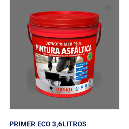
PRIMER ECO 3,6LITROS