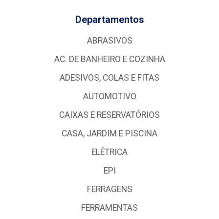
Departamentos
ABRASIVOS
AC. DE BANHEIRO E COZINHA
ADESIVOS, COLAS E FITAS
AUTOMOTIVO
CAIXAS E RESERVATÓRIOS
CASA, JARDIM E PISCINA
ELÉTRICA
EPI
FERRAGENS
FERRAMENTAS