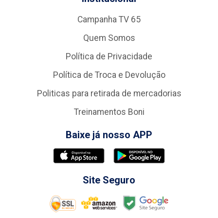
Campanha TV 65
Quem Somos
Política de Privacidade
Política de Troca e Devolução
Politicas para retirada de mercadorias
Treinamentos Boni
Baixe já nosso APP
Site Seguro