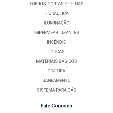
FORROS, PORTAS E TELHAS
HIDRÁULICA
ILUMINAÇÃO
IMPERMEABILIZANTES
INCÊNDIO
LOUÇAS
MATERIAIS BÁSICOS
PINTURA
SANEAMENTO
SISTEMA PARA GÁS
Fale Conosco