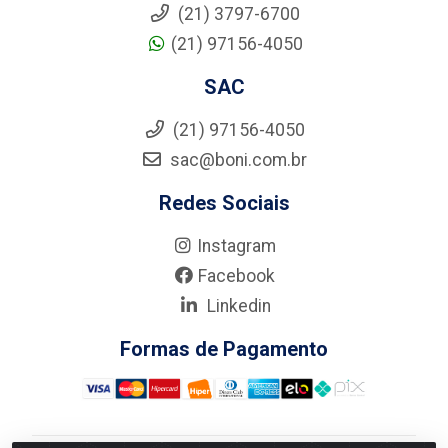
(21) 3797-6700
(21) 97156-4050
SAC
(21) 97156-4050
sac@boni.com.br
Redes Sociais
Instagram
Facebook
Linkedin
Formas de Pagamento