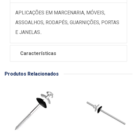
APLICAÇÕES EM MARCENARIA, MÓVEIS,
ASSOALHOS, RODAPÉS, GUARNIÇÕES, PORTAS
E JANELAS..
Características
Produtos Relacionados