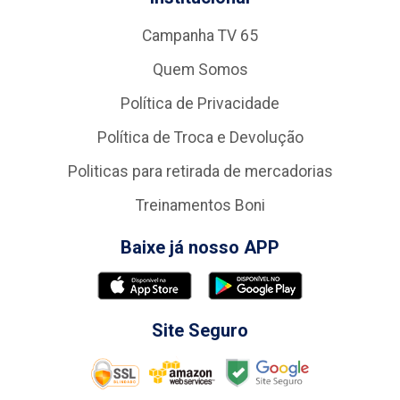
Campanha TV 65
Quem Somos
Política de Privacidade
Política de Troca e Devolução
Politicas para retirada de mercadorias
Treinamentos Boni
Baixe já nosso APP
Site Seguro