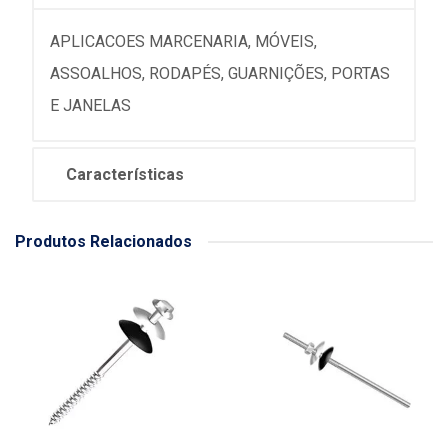
APLICACOES MARCENARIA, MÓVEIS,
ASSOALHOS, RODAPÉS, GUARNIÇÕES, PORTAS
E JANELAS
Características
Produtos Relacionados