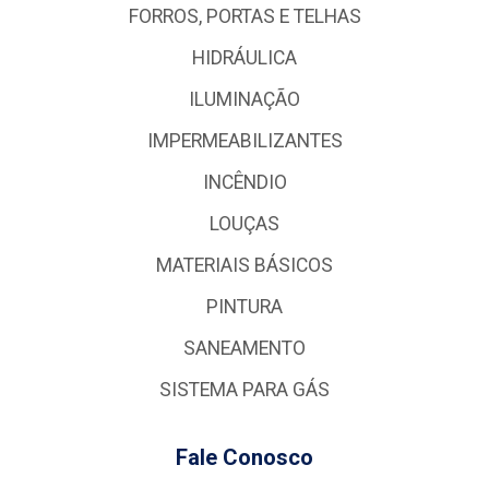
FORROS, PORTAS E TELHAS
HIDRÁULICA
ILUMINAÇÃO
IMPERMEABILIZANTES
INCÊNDIO
LOUÇAS
MATERIAIS BÁSICOS
PINTURA
SANEAMENTO
SISTEMA PARA GÁS
Fale Conosco