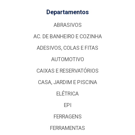
Departamentos
ABRASIVOS
AC. DE BANHEIRO E COZINHA
ADESIVOS, COLAS E FITAS
AUTOMOTIVO
CAIXAS E RESERVATÓRIOS
CASA, JARDIM E PISCINA
ELÉTRICA
EPI
FERRAGENS
FERRAMENTAS