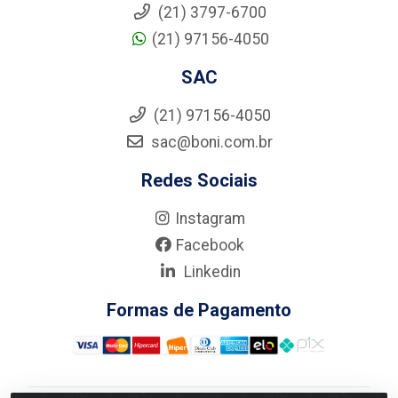
(21) 3797-6700
(21) 97156-4050
SAC
(21) 97156-4050
sac@boni.com.br
Redes Sociais
Instagram
Facebook
Linkedin
Formas de Pagamento