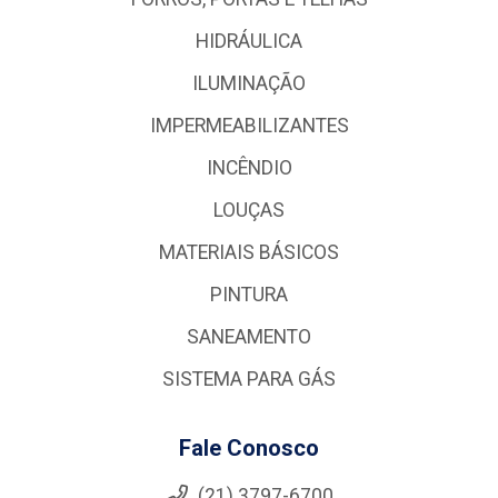
HIDRÁULICA
ILUMINAÇÃO
IMPERMEABILIZANTES
INCÊNDIO
LOUÇAS
MATERIAIS BÁSICOS
PINTURA
SANEAMENTO
SISTEMA PARA GÁS
Fale Conosco
(21) 3797-6700