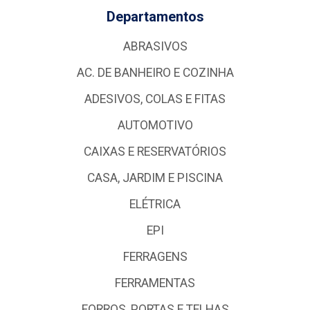
Departamentos
ABRASIVOS
AC. DE BANHEIRO E COZINHA
ADESIVOS, COLAS E FITAS
AUTOMOTIVO
CAIXAS E RESERVATÓRIOS
CASA, JARDIM E PISCINA
ELÉTRICA
EPI
FERRAGENS
FERRAMENTAS
FORROS, PORTAS E TELHAS