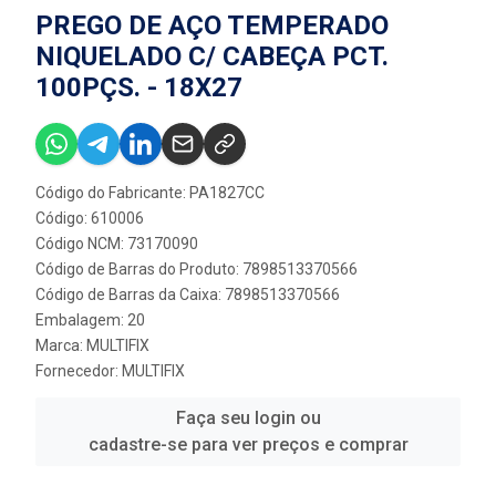
PREGO DE AÇO TEMPERADO
NIQUELADO C/ CABEÇA PCT.
100PÇS. - 18X27
Código do Fabricante: PA1827CC
Código: 610006
Código NCM: 73170090
Código de Barras do Produto: 7898513370566
Código de Barras da Caixa: 7898513370566
Embalagem: 20
Marca:
MULTIFIX
Fornecedor:
MULTIFIX
Faça seu login ou
cadastre-se para ver preços e comprar