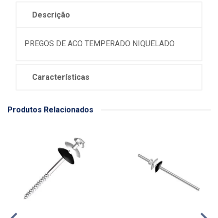
Descrição
PREGOS DE ACO TEMPERADO NIQUELADO
Características
Produtos Relacionados