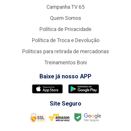
Campanha TV 65
Quem Somos
Política de Privacidade
Política de Troca e Devolução
Politicas para retirada de mercadorias
Treinamentos Boni
Baixe já nosso APP
Site Seguro