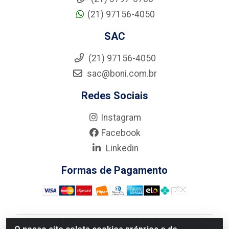
(21) 97156-4050
SAC
(21) 97156-4050
sac@boni.com.br
Redes Sociais
Instagram
Facebook
Linkedin
Formas de Pagamento