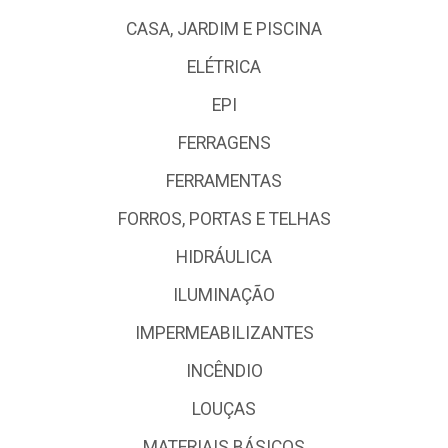
CASA, JARDIM E PISCINA
ELÉTRICA
EPI
FERRAGENS
FERRAMENTAS
FORROS, PORTAS E TELHAS
HIDRÁULICA
ILUMINAÇÃO
IMPERMEABILIZANTES
INCÊNDIO
LOUÇAS
MATERIAIS BÁSICOS