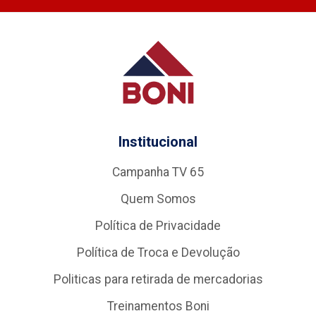
Institucional
Campanha TV 65
Quem Somos
Política de Privacidade
Política de Troca e Devolução
Politicas para retirada de mercadorias
Treinamentos Boni