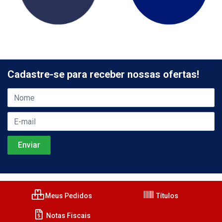
Cadastre-se para receber nossas ofertas!
Meus Pedidos
Títulos
Notas Fiscais