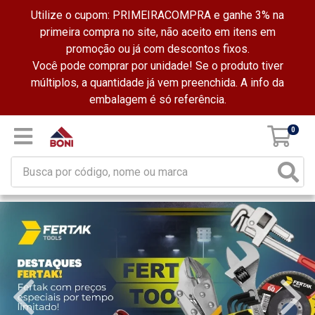
Utilize o cupom: PRIMEIRACOMPRA e ganhe 3% na
primeira compra no site, não aceito em itens em
promoção ou já com descontos fixos.
Você pode comprar por unidade! Se o produto tiver
múltiplos, a quantidade já vem preenchida. A info da
embalagem é só referência.
0