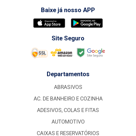
Baixe já nosso APP
Site Seguro
Departamentos
ABRASIVOS
AC. DE BANHEIRO E COZINHA
ADESIVOS, COLAS E FITAS
AUTOMOTIVO
CAIXAS E RESERVATÓRIOS