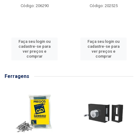
Código: 206290
Código: 202525
Faça seu login ou
Faça seu login ou
cadastre-se para
cadastre-se para
ver preços e
ver preços e
comprar
comprar
Ferragens