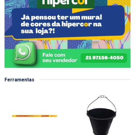
Ferramentas