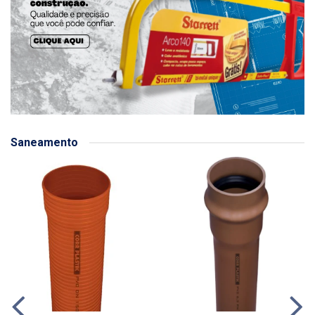
Saneamento