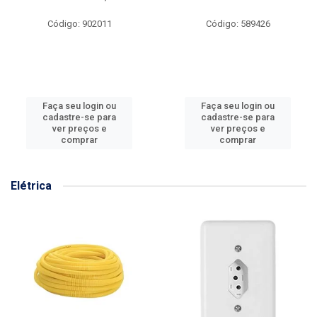
Código: 902011
Código: 589426
Faça seu login ou
Faça seu login ou
cadastre-se para
cadastre-se para
ver preços e
ver preços e
comprar
comprar
Elétrica