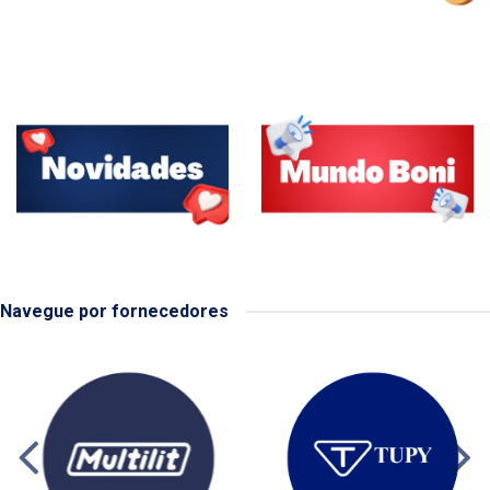
Navegue por fornecedores