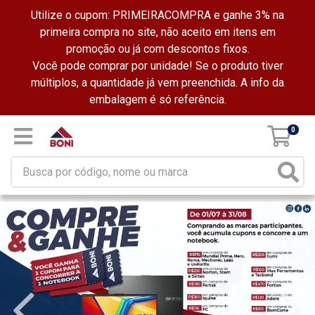
Utilize o cupom: PRIMEIRACOMPRA e ganhe 3% na
primeira compra no site, não aceito em itens em
promoção ou já com descontos fixos.
Você pode comprar por unidade! Se o produto tiver
múltiplos, a quantidade já vem preenchida. A info da
embalagem é só referência.
0