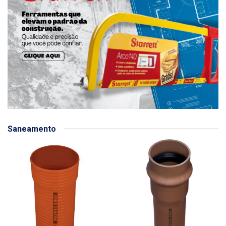
Saneamento