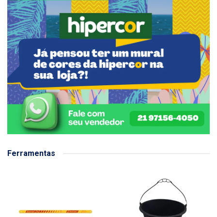
Ferramentas