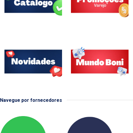
Navegue por fornecedores