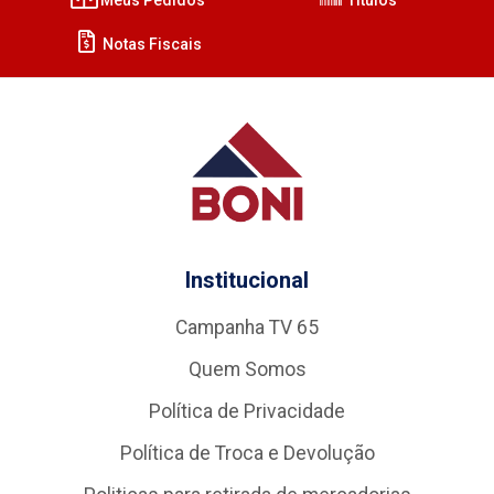
Notas Fiscais
Institucional
Campanha TV 65
Quem Somos
Política de Privacidade
Política de Troca e Devolução