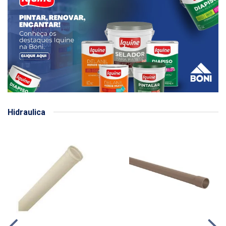
Hidraulica