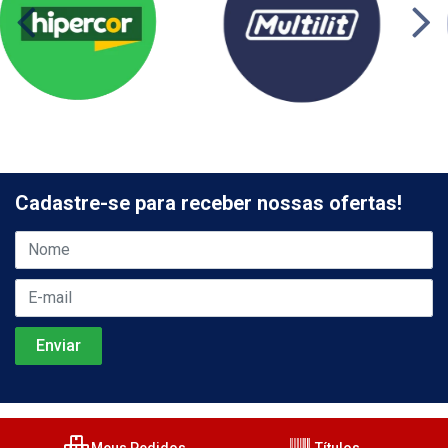
Cadastre-se para receber nossas ofertas!
Meus Pedidos
Títulos