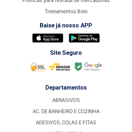
Politicas para retirada de mercadorias
Treinamentos Boni
Baixe já nosso APP
Site Seguro
Departamentos
ABRASIVOS
AC. DE BANHEIRO E COZINHA
ADESIVOS, COLAS E FITAS