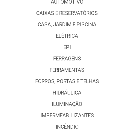
AUTOMOTIVO
CAIXAS E RESERVATÓRIOS
CASA, JARDIM E PISCINA
ELÉTRICA
EPI
FERRAGENS
FERRAMENTAS
FORROS, PORTAS E TELHAS
HIDRÁULICA
ILUMINAÇÃO
IMPERMEABILIZANTES
INCÊNDIO