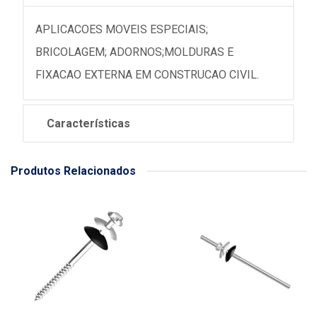
APLICACOES MOVEIS ESPECIAIS;
BRICOLAGEM; ADORNOS;MOLDURAS E
FIXACAO EXTERNA EM CONSTRUCAO CIVIL.
Características
Produtos Relacionados