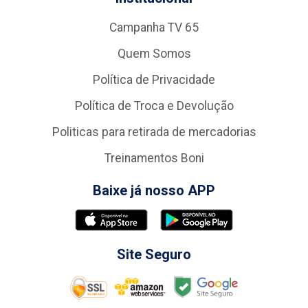
Campanha TV 65
Quem Somos
Política de Privacidade
Política de Troca e Devolução
Politicas para retirada de mercadorias
Treinamentos Boni
Baixe já nosso APP
Site Seguro