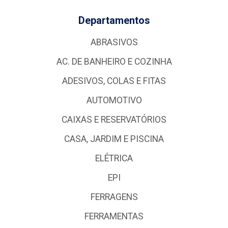
Departamentos
ABRASIVOS
AC. DE BANHEIRO E COZINHA
ADESIVOS, COLAS E FITAS
AUTOMOTIVO
CAIXAS E RESERVATÓRIOS
CASA, JARDIM E PISCINA
ELÉTRICA
EPI
FERRAGENS
FERRAMENTAS