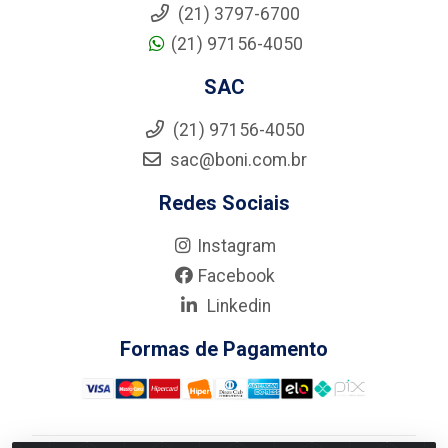
(21) 3797-6700
(21) 97156-4050
SAC
(21) 97156-4050
sac@boni.com.br
Redes Sociais
Instagram
Facebook
Linkedin
Formas de Pagamento