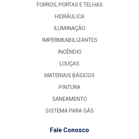
FORROS, PORTAS E TELHAS
HIDRÁULICA
ILUMINAÇÃO
IMPERMEABILIZANTES
INCÊNDIO
LOUÇAS
MATERIAIS BÁSICOS
PINTURA
SANEAMENTO
SISTEMA PARA GÁS
Fale Conosco