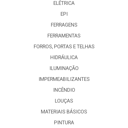
ELÉTRICA
EPI
FERRAGENS
FERRAMENTAS
FORROS, PORTAS E TELHAS
HIDRÁULICA
ILUMINAÇÃO
IMPERMEABILIZANTES
INCÊNDIO
LOUÇAS
MATERIAIS BÁSICOS
PINTURA