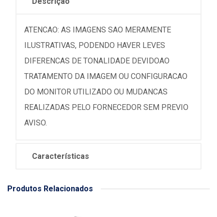
Descrição
ATENCAO: AS IMAGENS SAO MERAMENTE
ILUSTRATIVAS, PODENDO HAVER LEVES
DIFERENCAS DE TONALIDADE DEVIDOAO
TRATAMENTO DA IMAGEM OU CONFIGURACAO
DO MONITOR UTILIZADO OU MUDANCAS
REALIZADAS PELO FORNECEDOR SEM PREVIO
AVISO.
Características
Produtos Relacionados