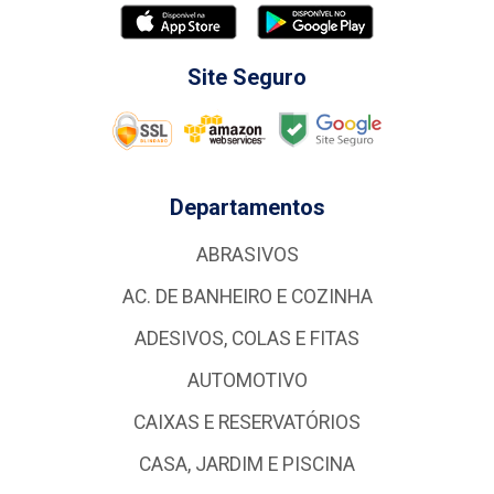
Site Seguro
Departamentos
ABRASIVOS
AC. DE BANHEIRO E COZINHA
ADESIVOS, COLAS E FITAS
AUTOMOTIVO
CAIXAS E RESERVATÓRIOS
CASA, JARDIM E PISCINA