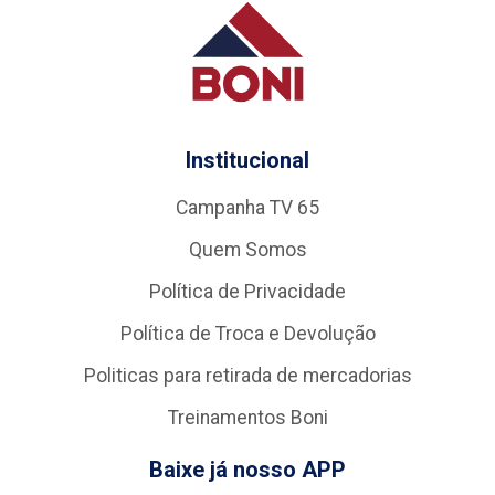
Institucional
Campanha TV 65
Quem Somos
Política de Privacidade
Política de Troca e Devolução
Politicas para retirada de mercadorias
Treinamentos Boni
Baixe já nosso APP