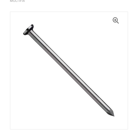
MULTIFIX