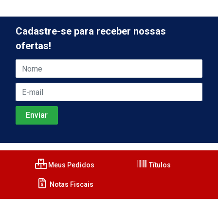
Cadastre-se para receber nossas
ofertas!
Meus Pedidos
Títulos
Notas Fiscais