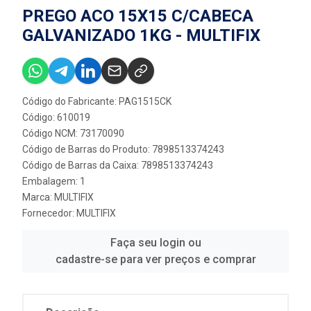
PREGO ACO 15X15 C/CABECA
GALVANIZADO 1KG - MULTIFIX
Código do Fabricante: PAG1515CK
Código: 610019
Código NCM: 73170090
Código de Barras do Produto: 7898513374243
Código de Barras da Caixa: 7898513374243
Embalagem: 1
Marca:
MULTIFIX
Fornecedor:
MULTIFIX
Faça seu login ou
cadastre-se para ver preços e comprar