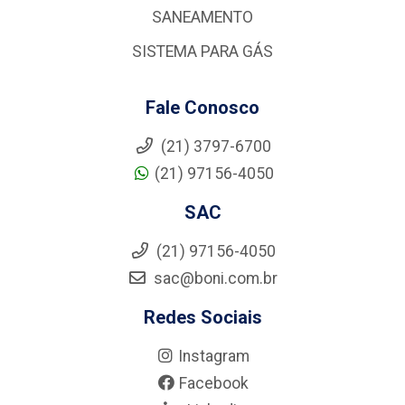
SANEAMENTO
SISTEMA PARA GÁS
Fale Conosco
(21) 3797-6700
(21) 97156-4050
SAC
(21) 97156-4050
sac@boni.com.br
Redes Sociais
Instagram
Facebook