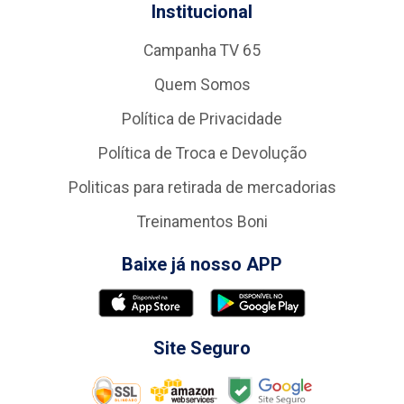
Institucional
Campanha TV 65
Quem Somos
Política de Privacidade
Política de Troca e Devolução
Politicas para retirada de mercadorias
Treinamentos Boni
Baixe já nosso APP
Site Seguro