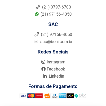
(21) 3797-6700
(21) 97156-4050
SAC
(21) 97156-4050
sac@boni.com.br
Redes Sociais
Instagram
Facebook
Linkedin
Formas de Pagamento