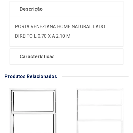
Descrição
PORTA VENEZIANA HOME NATURAL LADO
DIREITO L 0,70 X A 2,10 M
Características
Produtos Relacionados