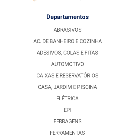
Departamentos
ABRASIVOS
AC. DE BANHEIRO E COZINHA
ADESIVOS, COLAS E FITAS
AUTOMOTIVO
CAIXAS E RESERVATÓRIOS
CASA, JARDIM E PISCINA
ELÉTRICA
EPI
FERRAGENS
FERRAMENTAS