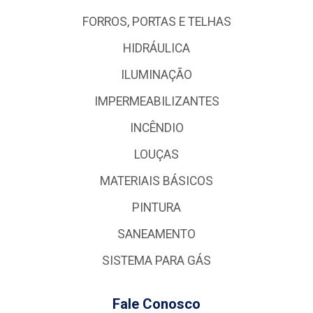
FORROS, PORTAS E TELHAS
HIDRÁULICA
ILUMINAÇÃO
IMPERMEABILIZANTES
INCÊNDIO
LOUÇAS
MATERIAIS BÁSICOS
PINTURA
SANEAMENTO
SISTEMA PARA GÁS
Fale Conosco