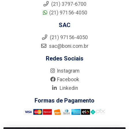
(21) 3797-6700
(21) 97156-4050
SAC
(21) 97156-4050
sac@boni.com.br
Redes Sociais
Instagram
Facebook
Linkedin
Formas de Pagamento