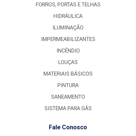
FORROS, PORTAS E TELHAS
HIDRÁULICA
ILUMINAÇÃO
IMPERMEABILIZANTES
INCÊNDIO
LOUÇAS
MATERIAIS BÁSICOS
PINTURA
SANEAMENTO
SISTEMA PARA GÁS
Fale Conosco