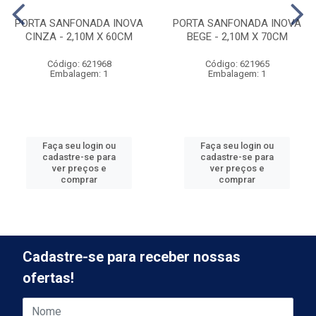
PORTA SANFONADA INOVA
PORTA SANFONADA INOVA
CINZA - 2,10M X 60CM
BEGE - 2,10M X 70CM
Código: 621968
Código: 621965
Embalagem: 1
Embalagem: 1
Faça seu login ou
Faça seu login ou
cadastre-se para
cadastre-se para
ver preços e
ver preços e
comprar
comprar
Cadastre-se para receber nossas
ofertas!