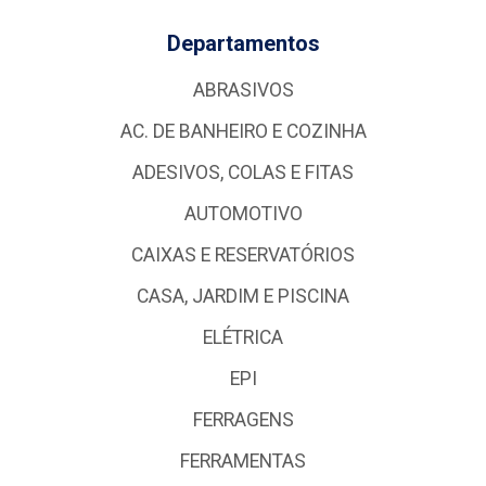
Departamentos
ABRASIVOS
AC. DE BANHEIRO E COZINHA
ADESIVOS, COLAS E FITAS
AUTOMOTIVO
CAIXAS E RESERVATÓRIOS
CASA, JARDIM E PISCINA
ELÉTRICA
EPI
FERRAGENS
FERRAMENTAS