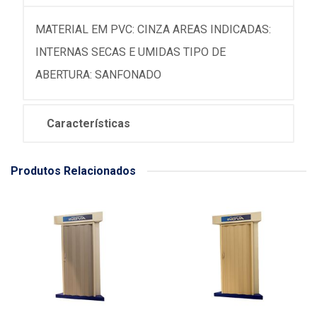
MATERIAL EM PVC: CINZA AREAS INDICADAS:
INTERNAS SECAS E UMIDAS TIPO DE
ABERTURA: SANFONADO
Características
Produtos Relacionados