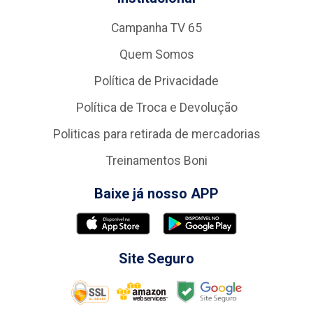
Campanha TV 65
Quem Somos
Política de Privacidade
Política de Troca e Devolução
Politicas para retirada de mercadorias
Treinamentos Boni
Baixe já nosso APP
Site Seguro