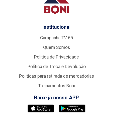
Institucional
Campanha TV 65
Quem Somos
Política de Privacidade
Política de Troca e Devolução
Politicas para retirada de mercadorias
Treinamentos Boni
Baixe já nosso APP