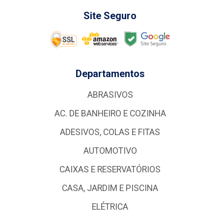
Site Seguro
Departamentos
ABRASIVOS
AC. DE BANHEIRO E COZINHA
ADESIVOS, COLAS E FITAS
AUTOMOTIVO
CAIXAS E RESERVATÓRIOS
CASA, JARDIM E PISCINA
ELÉTRICA