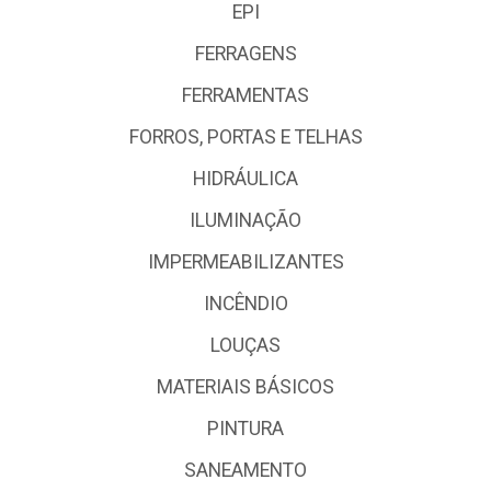
EPI
FERRAGENS
FERRAMENTAS
FORROS, PORTAS E TELHAS
HIDRÁULICA
ILUMINAÇÃO
IMPERMEABILIZANTES
INCÊNDIO
LOUÇAS
MATERIAIS BÁSICOS
PINTURA
SANEAMENTO