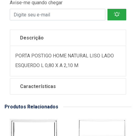
Avise-me quando chegar
Descrição
PORTA POSTIGO HOME NATURAL LISO LADO
ESQUERDO L 0,80 X A 2,10 M
Características
Produtos Relacionados