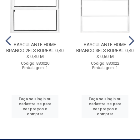
BASCULANTE HOME
BASCULANTE HOME
BRANCO 2FLS BOREAL 0,40
BRANCO 3FLS BOREAL 0,40
X 0,40 M
X 0,60 M
Código: 880020
Código: 880022
Embalagem: 1
Embalagem: 1
Faça seu login ou
Faça seu login ou
cadastre-se para
cadastre-se para
ver preços e
ver preços e
comprar
comprar