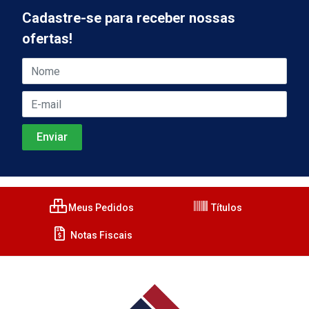
Cadastre-se para receber nossas
ofertas!
Meus Pedidos
Títulos
Notas Fiscais