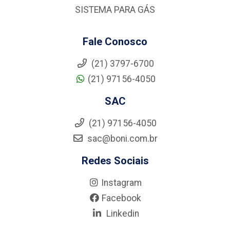
SISTEMA PARA GÁS
Fale Conosco
(21) 3797-6700
(21) 97156-4050
SAC
(21) 97156-4050
sac@boni.com.br
Redes Sociais
Instagram
Facebook
Linkedin