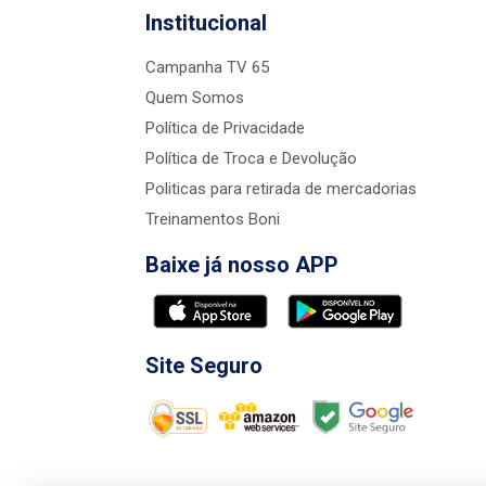
Institucional
Campanha TV 65
Quem Somos
Política de Privacidade
Política de Troca e Devolução
Politicas para retirada de mercadorias
Treinamentos Boni
Baixe já nosso APP
Site Seguro