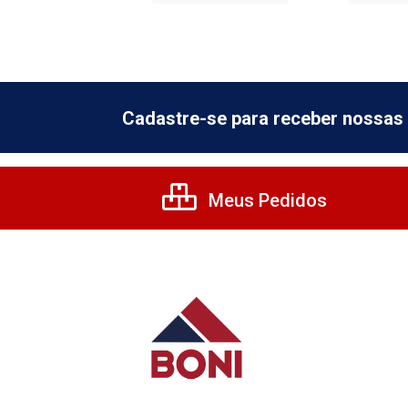
Cadastre-se para receber nossas 
Meus Pedidos