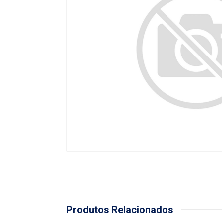
Produtos Relacionados