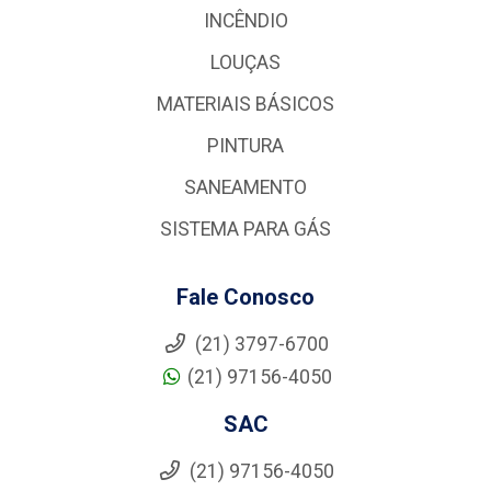
INCÊNDIO
LOUÇAS
MATERIAIS BÁSICOS
PINTURA
SANEAMENTO
SISTEMA PARA GÁS
Fale Conosco
(21) 3797-6700
(21) 97156-4050
SAC
(21) 97156-4050