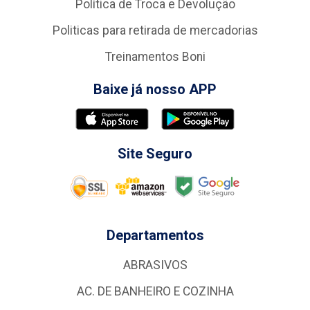
Política de Troca e Devolução
Politicas para retirada de mercadorias
Treinamentos Boni
Baixe já nosso APP
Site Seguro
Departamentos
ABRASIVOS
AC. DE BANHEIRO E COZINHA