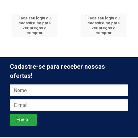
Faça seu login ou
Faça seu login ou
cadastre-se para
cadastre-se para
ver preços e
ver preços e
comprar
comprar
Cadastre-se para receber nossas
ofertas!