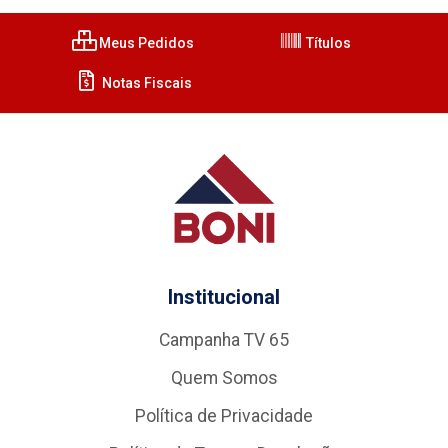
Meus Pedidos
Títulos
Notas Fiscais
Institucional
Campanha TV 65
Quem Somos
Política de Privacidade