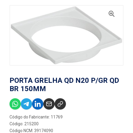
PORTA GRELHA QD N20 P/GR QD
BR 150MM
Código do Fabricante: 11769
Código: 215200
Código NCM: 39174090