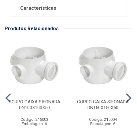
Características
Produtos Relacionados
CORPO CAIXA SIFONADA
CORPO CAIXA SIFONADA
DN100X100X50
DN150X150X50
Código: 215003
Código: 215004
Embalagem: 6
Embalagem: 6