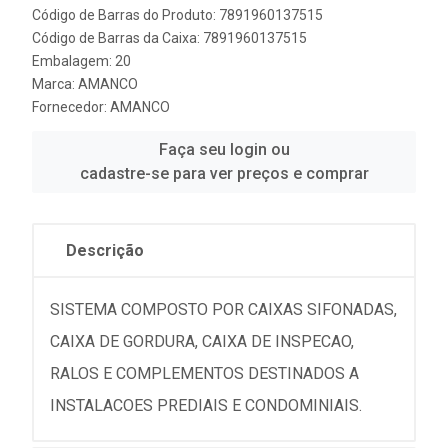
Código de Barras do Produto: 7891960137515
Código de Barras da Caixa: 7891960137515
Embalagem: 20
Marca:
AMANCO
Fornecedor:
AMANCO
Faça seu login ou
cadastre-se para ver preços e comprar
Descrição
SISTEMA COMPOSTO POR CAIXAS SIFONADAS,
CAIXA DE GORDURA, CAIXA DE INSPECAO,
RALOS E COMPLEMENTOS DESTINADOS A
INSTALACOES PREDIAIS E CONDOMINIAIS.