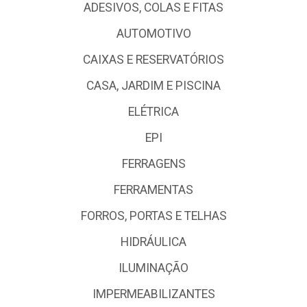
ADESIVOS, COLAS E FITAS
AUTOMOTIVO
CAIXAS E RESERVATÓRIOS
CASA, JARDIM E PISCINA
ELÉTRICA
EPI
FERRAGENS
FERRAMENTAS
FORROS, PORTAS E TELHAS
HIDRÁULICA
ILUMINAÇÃO
IMPERMEABILIZANTES