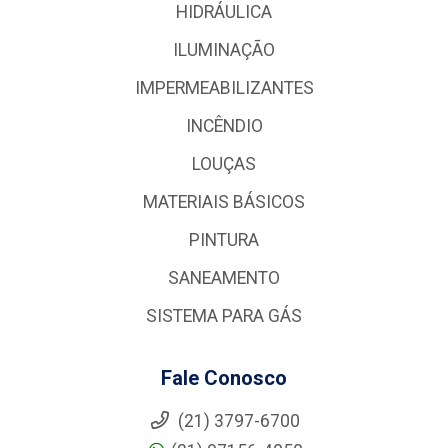
HIDRÁULICA
ILUMINAÇÃO
IMPERMEABILIZANTES
INCÊNDIO
LOUÇAS
MATERIAIS BÁSICOS
PINTURA
SANEAMENTO
SISTEMA PARA GÁS
Fale Conosco
(21) 3797-6700