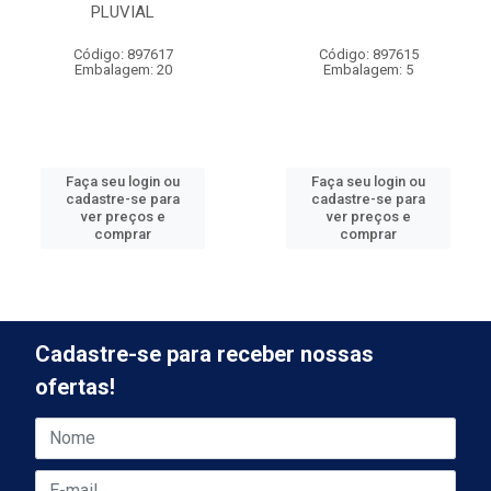
PLUVIAL
Código: 897617
Código: 897615
Embalagem: 20
Embalagem: 5
Faça seu login ou
Faça seu login ou
cadastre-se para
cadastre-se para
ver preços e
ver preços e
comprar
comprar
Cadastre-se para receber nossas
ofertas!