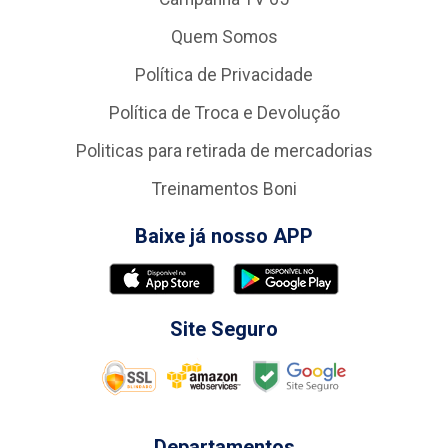
Quem Somos
Política de Privacidade
Política de Troca e Devolução
Politicas para retirada de mercadorias
Treinamentos Boni
Baixe já nosso APP
Site Seguro
Departamentos