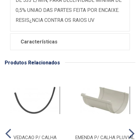
DE 533 L/MIN, PARA DECLIVIDADE MINIMA DE
0,5% UNIAO DAS PARTES FEITA POR ENCAIXE.
RESIS¿NCIA CONTRA OS RAIOS UV
Características
Produtos Relacionados
VEDACAO P/ CALHA
EMENDA P/ CALHA PLUVIAL