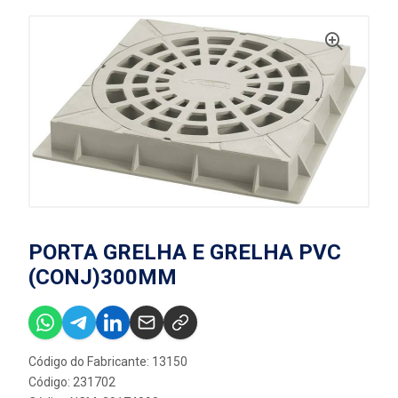
PORTA GRELHA E GRELHA PVC
(CONJ)300MM
Código do Fabricante: 13150
Código: 231702