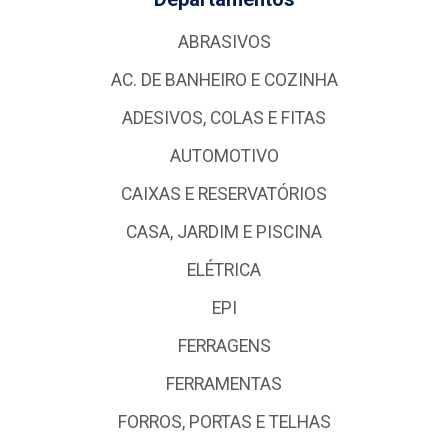
ABRASIVOS
AC. DE BANHEIRO E COZINHA
ADESIVOS, COLAS E FITAS
AUTOMOTIVO
CAIXAS E RESERVATÓRIOS
CASA, JARDIM E PISCINA
ELÉTRICA
EPI
FERRAGENS
FERRAMENTAS
FORROS, PORTAS E TELHAS