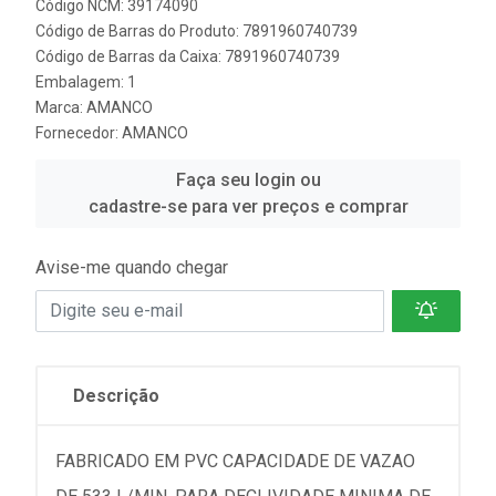
Código NCM: 39174090
Código de Barras do Produto: 7891960740739
Código de Barras da Caixa: 7891960740739
Embalagem: 1
Marca:
AMANCO
Fornecedor:
AMANCO
Faça seu login ou
cadastre-se para ver preços e comprar
Avise-me quando chegar
Descrição
FABRICADO EM PVC CAPACIDADE DE VAZAO